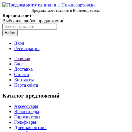
Продажа мототехники в Нижневартовске
Корзина ждет
Выберите любое предложение
Найти
Вход
Регистрация
Главная
Блог
Доставка
Оплата
Контакты
Карта сайта
Каталог предложений
Аксессуары
Велосипеды
Гироскутеры
Гольфкары
Дневная оптика