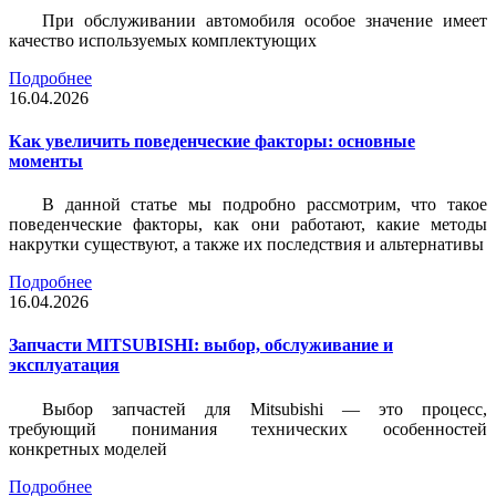
При обслуживании автомобиля особое значение имеет
качество используемых комплектующих
Подробнее
16.04.2026
Как увеличить поведенческие факторы: основные
моменты
В данной статье мы подробно рассмотрим, что такое
поведенческие факторы, как они работают, какие методы
накрутки существуют, а также их последствия и альтернативы
Подробнее
16.04.2026
Запчасти MITSUBISHI: выбор, обслуживание и
эксплуатация
Выбор запчастей для Mitsubishi — это процесс,
требующий понимания технических особенностей
конкретных моделей
Подробнее