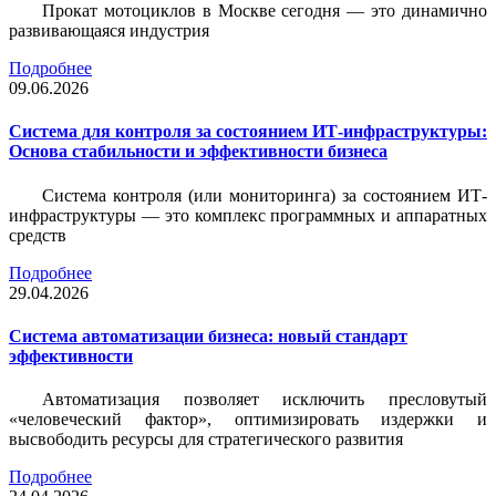
Прокат мотоциклов в Москве сегодня — это динамично
развивающаяся индустрия
Подробнее
09.06.2026
Система для контроля за состоянием ИТ-инфраструктуры:
Основа стабильности и эффективности бизнеса
Система контроля (или мониторинга) за состоянием ИТ-
инфраструктуры — это комплекс программных и аппаратных
средств
Подробнее
29.04.2026
Система автоматизации бизнеса: новый стандарт
эффективности
Автоматизация позволяет исключить пресловутый
«человеческий фактор», оптимизировать издержки и
высвободить ресурсы для стратегического развития
Подробнее