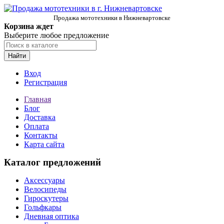
Продажа мототехники в Нижневартовске
Корзина ждет
Выберите любое предложение
Найти
Вход
Регистрация
Главная
Блог
Доставка
Оплата
Контакты
Карта сайта
Каталог предложений
Аксессуары
Велосипеды
Гироскутеры
Гольфкары
Дневная оптика