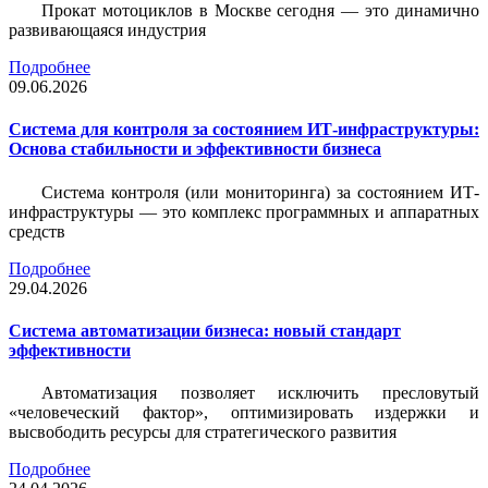
Прокат мотоциклов в Москве сегодня — это динамично
развивающаяся индустрия
Подробнее
09.06.2026
Система для контроля за состоянием ИТ-инфраструктуры:
Основа стабильности и эффективности бизнеса
Система контроля (или мониторинга) за состоянием ИТ-
инфраструктуры — это комплекс программных и аппаратных
средств
Подробнее
29.04.2026
Система автоматизации бизнеса: новый стандарт
эффективности
Автоматизация позволяет исключить пресловутый
«человеческий фактор», оптимизировать издержки и
высвободить ресурсы для стратегического развития
Подробнее