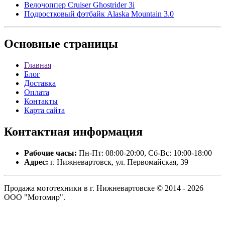
Велочоппер Cruiser Ghostrider 3i
Подростковый фэтбайк Alaska Mountain 3.0
Основные
страницы
Главная
Блог
Доставка
Оплата
Контакты
Карта сайта
Контактная
информация
Рабочие часы:
Пн-Пт: 08:00-20:00, Сб-Вс: 10:00-18:00
Адрес:
г. Нижневартовск, ул. Первомайская, 39
Продажа мототехники в г. Нижневартовске © 2014 - 2026
ООО "Мотомир".