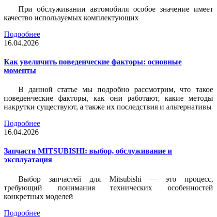
При обслуживании автомобиля особое значение имеет
качество используемых комплектующих
Подробнее
16.04.2026
Как увеличить поведенческие факторы: основные
моменты
В данной статье мы подробно рассмотрим, что такое
поведенческие факторы, как они работают, какие методы
накрутки существуют, а также их последствия и альтернативы
Подробнее
16.04.2026
Запчасти MITSUBISHI: выбор, обслуживание и
эксплуатация
Выбор запчастей для Mitsubishi — это процесс,
требующий понимания технических особенностей
конкретных моделей
Подробнее