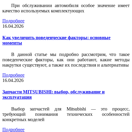
При обслуживании автомобиля особое значение имеет
качество используемых комплектующих
Подробнее
16.04.2026
Как увеличить поведенческие факторы: основные
моменты
В данной статье мы подробно рассмотрим, что такое
поведенческие факторы, как они работают, какие методы
накрутки существуют, а также их последствия и альтернативы
Подробнее
16.04.2026
Запчасти MITSUBISHI: выбор, обслуживание и
эксплуатация
Выбор запчастей для Mitsubishi — это процесс,
требующий понимания технических особенностей
конкретных моделей
Подробнее