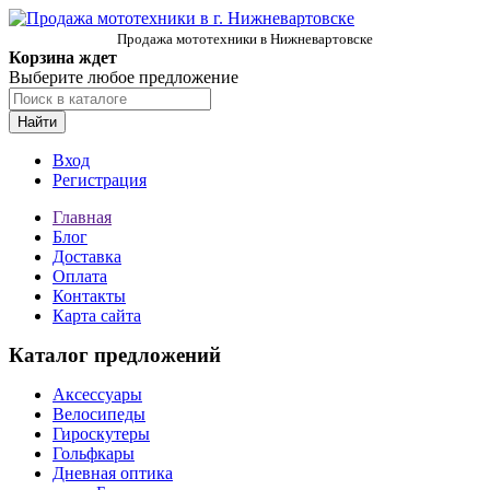
Продажа мототехники в Нижневартовске
Корзина ждет
Выберите любое предложение
Найти
Вход
Регистрация
Главная
Блог
Доставка
Оплата
Контакты
Карта сайта
Каталог предложений
Аксессуары
Велосипеды
Гироскутеры
Гольфкары
Дневная оптика