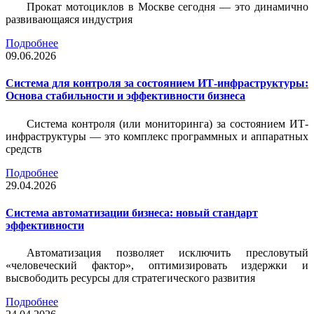
Прокат мотоциклов в Москве сегодня — это динамично
развивающаяся индустрия
Подробнее
09.06.2026
Система для контроля за состоянием ИТ-инфраструктуры:
Основа стабильности и эффективности бизнеса
Система контроля (или мониторинга) за состоянием ИТ-
инфраструктуры — это комплекс программных и аппаратных
средств
Подробнее
29.04.2026
Система автоматизации бизнеса: новый стандарт
эффективности
Автоматизация позволяет исключить пресловутый
«человеческий фактор», оптимизировать издержки и
высвободить ресурсы для стратегического развития
Подробнее