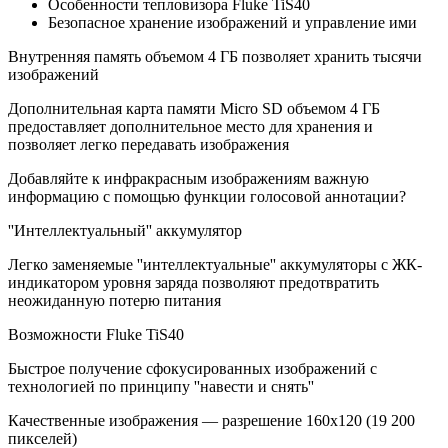
Особенности тепловизора Fluke TiS40
Безопасное хранение изображений и управление ими
Внутренняя память объемом 4 ГБ позволяет хранить тысячи
изображений
Дополнительная карта памяти Micro SD объемом 4 ГБ
предоставляет дополнительное место для хранения и
позволяет легко передавать изображения
Добавляйте к инфракрасным изображениям важную
информацию с помощью функции голосовой аннотации?
''Интеллектуальный'' аккумулятор
Легко заменяемые ''интеллектуальные'' аккумуляторы с ЖК-
индикатором уровня заряда позволяют предотвратить
неожиданную потерю питания
Возможности Fluke TiS40
Быстрое получение сфокусированных изображений с
технологией по принципу ''навести и снять''
Качественные изображения — разрешение 160x120 (19 200
пикселей)