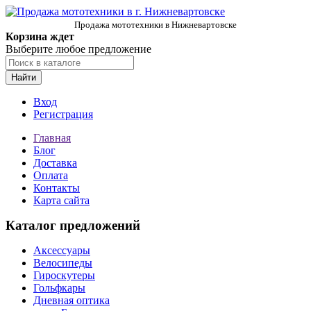
Продажа мототехники в Нижневартовске
Корзина ждет
Выберите любое предложение
Найти
Вход
Регистрация
Главная
Блог
Доставка
Оплата
Контакты
Карта сайта
Каталог предложений
Аксессуары
Велосипеды
Гироскутеры
Гольфкары
Дневная оптика