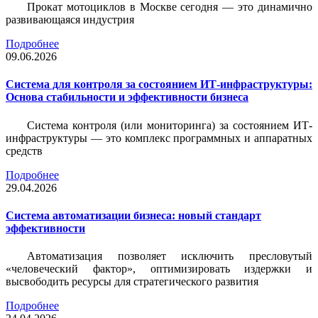
Прокат мотоциклов в Москве сегодня — это динамично
развивающаяся индустрия
Подробнее
09.06.2026
Система для контроля за состоянием ИТ-инфраструктуры:
Основа стабильности и эффективности бизнеса
Система контроля (или мониторинга) за состоянием ИТ-
инфраструктуры — это комплекс программных и аппаратных
средств
Подробнее
29.04.2026
Система автоматизации бизнеса: новый стандарт
эффективности
Автоматизация позволяет исключить пресловутый
«человеческий фактор», оптимизировать издержки и
высвободить ресурсы для стратегического развития
Подробнее