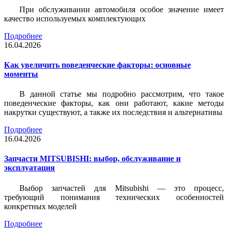
При обслуживании автомобиля особое значение имеет
качество используемых комплектующих
Подробнее
16.04.2026
Как увеличить поведенческие факторы: основные
моменты
В данной статье мы подробно рассмотрим, что такое
поведенческие факторы, как они работают, какие методы
накрутки существуют, а также их последствия и альтернативы
Подробнее
16.04.2026
Запчасти MITSUBISHI: выбор, обслуживание и
эксплуатация
Выбор запчастей для Mitsubishi — это процесс,
требующий понимания технических особенностей
конкретных моделей
Подробнее