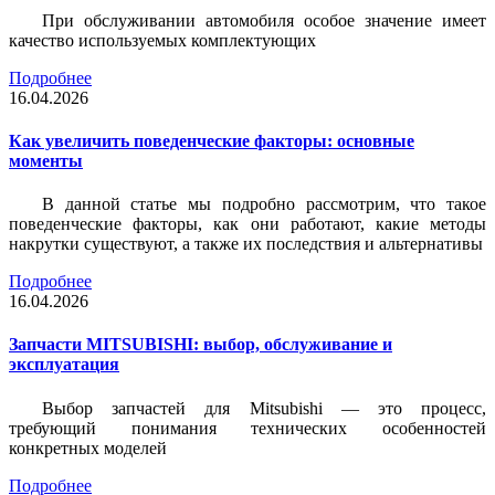
При обслуживании автомобиля особое значение имеет
качество используемых комплектующих
Подробнее
16.04.2026
Как увеличить поведенческие факторы: основные
моменты
В данной статье мы подробно рассмотрим, что такое
поведенческие факторы, как они работают, какие методы
накрутки существуют, а также их последствия и альтернативы
Подробнее
16.04.2026
Запчасти MITSUBISHI: выбор, обслуживание и
эксплуатация
Выбор запчастей для Mitsubishi — это процесс,
требующий понимания технических особенностей
конкретных моделей
Подробнее