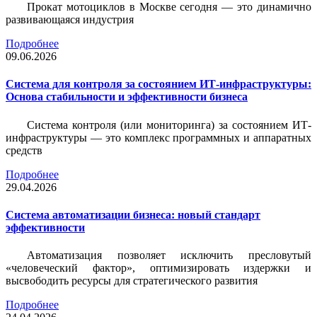
Прокат мотоциклов в Москве сегодня — это динамично
развивающаяся индустрия
Подробнее
09.06.2026
Система для контроля за состоянием ИТ-инфраструктуры:
Основа стабильности и эффективности бизнеса
Система контроля (или мониторинга) за состоянием ИТ-
инфраструктуры — это комплекс программных и аппаратных
средств
Подробнее
29.04.2026
Система автоматизации бизнеса: новый стандарт
эффективности
Автоматизация позволяет исключить пресловутый
«человеческий фактор», оптимизировать издержки и
высвободить ресурсы для стратегического развития
Подробнее