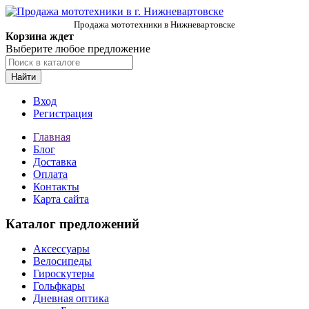
Продажа мототехники в Нижневартовске
Корзина ждет
Выберите любое предложение
Найти
Вход
Регистрация
Главная
Блог
Доставка
Оплата
Контакты
Карта сайта
Каталог предложений
Аксессуары
Велосипеды
Гироскутеры
Гольфкары
Дневная оптика