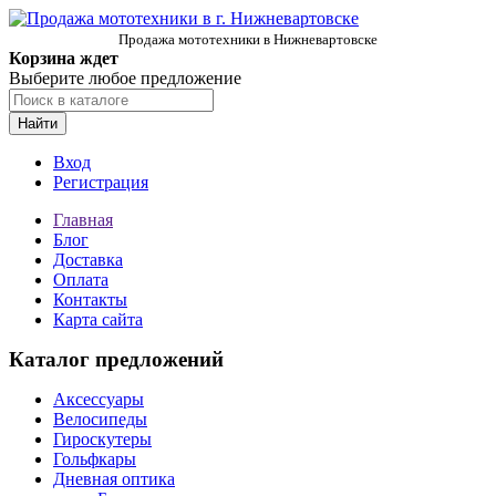
Продажа мототехники в Нижневартовске
Корзина ждет
Выберите любое предложение
Найти
Вход
Регистрация
Главная
Блог
Доставка
Оплата
Контакты
Карта сайта
Каталог предложений
Аксессуары
Велосипеды
Гироскутеры
Гольфкары
Дневная оптика