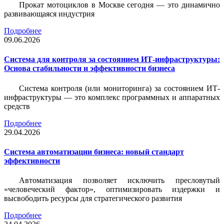
Прокат мотоциклов в Москве сегодня — это динамично
развивающаяся индустрия
Подробнее
09.06.2026
Система для контроля за состоянием ИТ-инфраструктуры:
Основа стабильности и эффективности бизнеса
Система контроля (или мониторинга) за состоянием ИТ-
инфраструктуры — это комплекс программных и аппаратных
средств
Подробнее
29.04.2026
Система автоматизации бизнеса: новый стандарт
эффективности
Автоматизация позволяет исключить пресловутый
«человеческий фактор», оптимизировать издержки и
высвободить ресурсы для стратегического развития
Подробнее