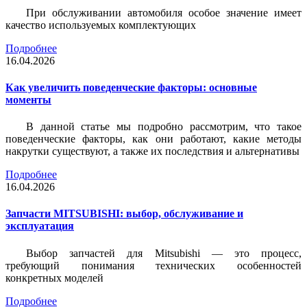
При обслуживании автомобиля особое значение имеет
качество используемых комплектующих
Подробнее
16.04.2026
Как увеличить поведенческие факторы: основные
моменты
В данной статье мы подробно рассмотрим, что такое
поведенческие факторы, как они работают, какие методы
накрутки существуют, а также их последствия и альтернативы
Подробнее
16.04.2026
Запчасти MITSUBISHI: выбор, обслуживание и
эксплуатация
Выбор запчастей для Mitsubishi — это процесс,
требующий понимания технических особенностей
конкретных моделей
Подробнее