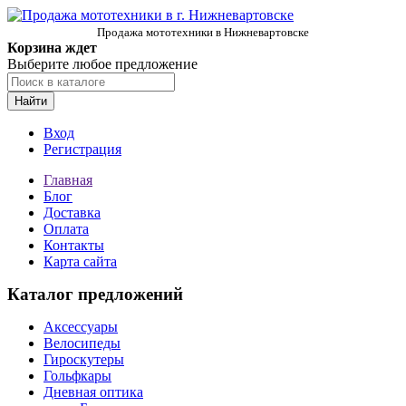
Продажа мототехники в Нижневартовске
Корзина ждет
Выберите любое предложение
Найти
Вход
Регистрация
Главная
Блог
Доставка
Оплата
Контакты
Карта сайта
Каталог предложений
Аксессуары
Велосипеды
Гироскутеры
Гольфкары
Дневная оптика