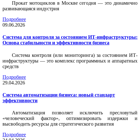
Прокат мотоциклов в Москве сегодня — это динамично
развивающаяся индустрия
Подробнее
09.06.2026
Система для контроля за состоянием ИТ-инфраструктуры:
Основа стабильности и эффективности бизнеса
Система контроля (или мониторинга) за состоянием ИТ-
инфраструктуры — это комплекс программных и аппаратных
средств
Подробнее
29.04.2026
Система автоматизации бизнеса: новый стандарт
эффективности
Автоматизация позволяет исключить пресловутый
«человеческий фактор», оптимизировать издержки и
высвободить ресурсы для стратегического развития
Подробнее