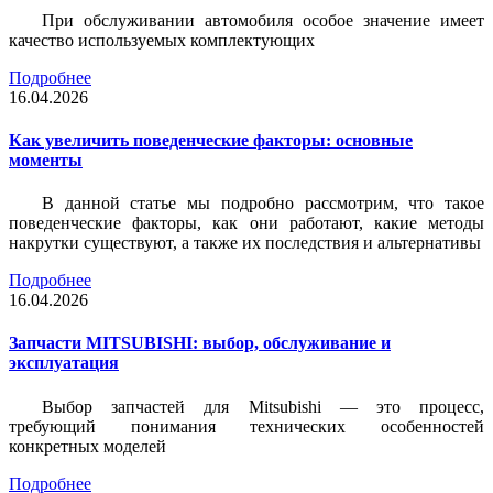
При обслуживании автомобиля особое значение имеет
качество используемых комплектующих
Подробнее
16.04.2026
Как увеличить поведенческие факторы: основные
моменты
В данной статье мы подробно рассмотрим, что такое
поведенческие факторы, как они работают, какие методы
накрутки существуют, а также их последствия и альтернативы
Подробнее
16.04.2026
Запчасти MITSUBISHI: выбор, обслуживание и
эксплуатация
Выбор запчастей для Mitsubishi — это процесс,
требующий понимания технических особенностей
конкретных моделей
Подробнее