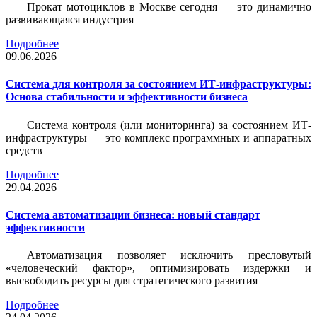
Прокат мотоциклов в Москве сегодня — это динамично
развивающаяся индустрия
Подробнее
09.06.2026
Система для контроля за состоянием ИТ-инфраструктуры:
Основа стабильности и эффективности бизнеса
Система контроля (или мониторинга) за состоянием ИТ-
инфраструктуры — это комплекс программных и аппаратных
средств
Подробнее
29.04.2026
Система автоматизации бизнеса: новый стандарт
эффективности
Автоматизация позволяет исключить пресловутый
«человеческий фактор», оптимизировать издержки и
высвободить ресурсы для стратегического развития
Подробнее