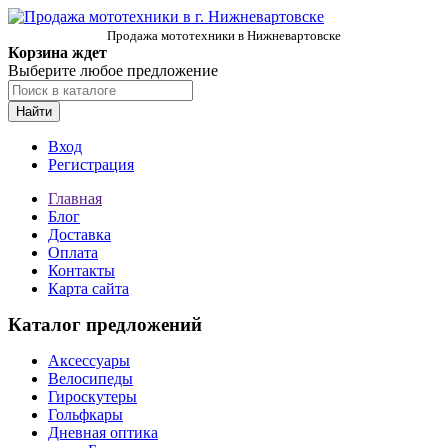
Продажа мототехники в Нижневартовске
Корзина ждет
Выберите любое предложение
Найти
Вход
Регистрация
Главная
Блог
Доставка
Оплата
Контакты
Карта сайта
Каталог предложений
Аксессуары
Велосипеды
Гироскутеры
Гольфкары
Дневная оптика