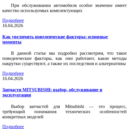
При обслуживании автомобиля особое значение имеет
качество используемых комплектующих
Подробнее
16.04.2026
Как увеличить поведенческие факторы: основные
моменты
В данной статье мы подробно рассмотрим, что такое
поведенческие факторы, как они работают, какие методы
накрутки существуют, а также их последствия и альтернативы
Подробнее
16.04.2026
Запчасти MITSUBISHI: выбор, обслуживание и
эксплуатация
Выбор запчастей для Mitsubishi — это процесс,
требующий понимания технических особенностей
конкретных моделей
Подробнее