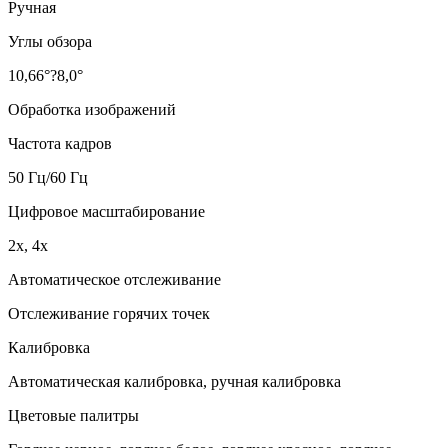
Ручная
Углы обзора
10,66°?8,0°
Обработка изображений
Частота кадров
50 Гц/60 Гц
Цифровое масштабирование
2х, 4х
Автоматическое отслеживание
Отслеживание горячих точек
Калибровка
Автоматическая калибровка, ручная калибровка
Цветовые палитры