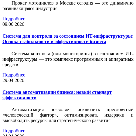
Прокат мотоциклов в Москве сегодня — это динамично
развивающаяся индустрия
Подробнее
09.06.2026
Система для контроля за состоянием ИТ-инфраструктуры:
Основа стабильности и эффективности бизнеса
Система контроля (или мониторинга) за состоянием ИТ-
инфраструктуры — это комплекс программных и аппаратных
средств
Подробнее
29.04.2026
Система автоматизации бизнеса: новый стандарт
эффективности
Автоматизация позволяет исключить пресловутый
«человеческий фактор», оптимизировать издержки и
высвободить ресурсы для стратегического развития
Подробнее