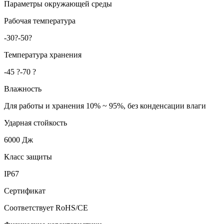
Параметры окружающей среды
Рабочая температура
-30?-50?
Температура хранения
-45 ?-70 ?
Влажность
Для работы и хранения 10% ~ 95%, без конденсации влаги
Ударная стойкость
6000 Дж
Класс защиты
IP67
Сертификат
Соответствует RoHS/CE