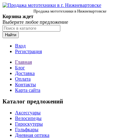
Продажа мототехники в Нижневартовске
Корзина ждет
Выберите любое предложение
Найти
Вход
Регистрация
Главная
Блог
Доставка
Оплата
Контакты
Карта сайта
Каталог предложений
Аксессуары
Велосипеды
Гироскутеры
Гольфкары
Дневная оптика