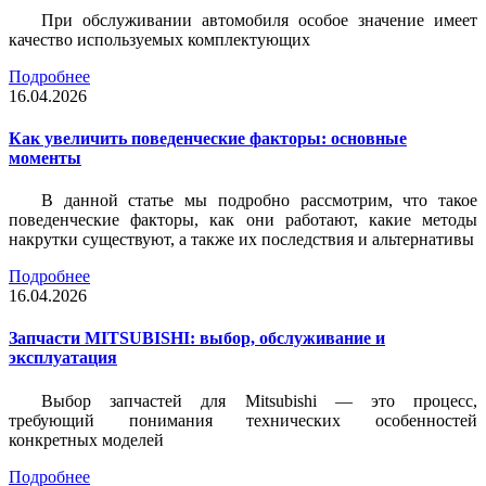
При обслуживании автомобиля особое значение имеет
качество используемых комплектующих
Подробнее
16.04.2026
Как увеличить поведенческие факторы: основные
моменты
В данной статье мы подробно рассмотрим, что такое
поведенческие факторы, как они работают, какие методы
накрутки существуют, а также их последствия и альтернативы
Подробнее
16.04.2026
Запчасти MITSUBISHI: выбор, обслуживание и
эксплуатация
Выбор запчастей для Mitsubishi — это процесс,
требующий понимания технических особенностей
конкретных моделей
Подробнее