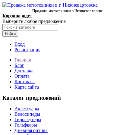
Продажа мототехники в Нижневартовске
Корзина ждет
Выберите любое предложение
Найти
Вход
Регистрация
Главная
Блог
Доставка
Оплата
Контакты
Карта сайта
Каталог предложений
Аксессуары
Велосипеды
Гироскутеры
Гольфкары
Дневная оптика