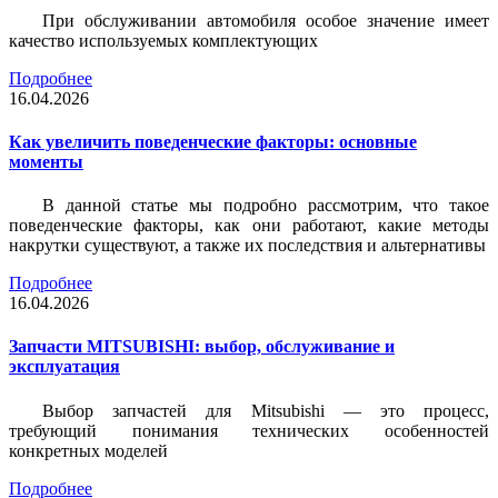
При обслуживании автомобиля особое значение имеет
качество используемых комплектующих
Подробнее
16.04.2026
Как увеличить поведенческие факторы: основные
моменты
В данной статье мы подробно рассмотрим, что такое
поведенческие факторы, как они работают, какие методы
накрутки существуют, а также их последствия и альтернативы
Подробнее
16.04.2026
Запчасти MITSUBISHI: выбор, обслуживание и
эксплуатация
Выбор запчастей для Mitsubishi — это процесс,
требующий понимания технических особенностей
конкретных моделей
Подробнее