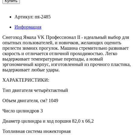
Артикул: mt-2485
Информация
Снегоход Ямаха VK Профессионал II - идеальный выбор для
опытных пользователей, и новичков, желающих оценить
прелести зимних прогулок. Машина стремительно развивает
скорость и отличается отличной проходимостью. Легко
выдерживает температурные перепады, а новый
эргономичный корпус, изготовленный из прочного пластика,
выдерживает любые удары.
ХАРАКТЕРИСТИКИ:
Тип двигателя четырёхтактный
Объем двигателя, см? 1049
Число цилиндров 3
Диаметр цилиндра и ход поршня 82,0 x 66,2
Топливная система инжекторная