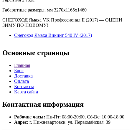
Габаритные размеры, мм 3270х1165х1460
СНЕГОХОД Ямаха VK Профессионал II (2017) — ОЦЕНИ
ЗИМУ ПО-НОВОМУ!
Снегоход Ямаха Викинг 540 IV (2017)
Основные
страницы
Главная
Блог
Доставка
Оплата
Контакты
Карта сайта
Контактная
информация
Рабочие часы:
Пн-Пт: 08:00-20:00, Сб-Вс: 10:00-18:00
Адрес:
г. Нижневартовск, ул. Первомайская, 39