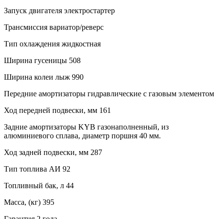
Запуск двигателя электростартер
Трансмиссия вариатор/реверс
Тип охлаждения жидкостная
Ширина гусеницы 508
Ширина колеи лыж 990
Передние амортизаторы гидравлические с газовым элементом
Ход передней подвески, мм 161
Задние амортизаторы KYB газонаполненный, из
алюминиевого сплава, диаметр поршня 40 мм.
Ход задней подвески, мм 287
Тип топлива АИ 92
Топливный бак, л 44
Масса, (кг) 395
Гарантия 2 года