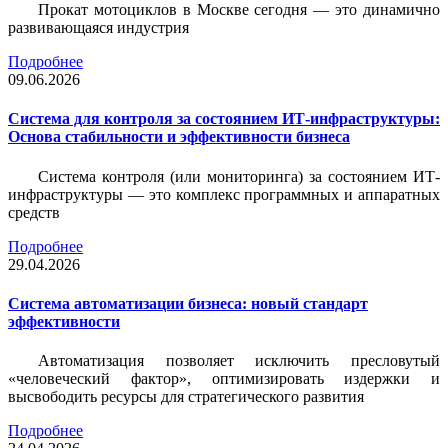
Прокат мотоциклов в Москве сегодня — это динамично
развивающаяся индустрия
Подробнее
09.06.2026
Система для контроля за состоянием ИТ-инфраструктуры:
Основа стабильности и эффективности бизнеса
Система контроля (или мониторинга) за состоянием ИТ-
инфраструктуры — это комплекс программных и аппаратных
средств
Подробнее
29.04.2026
Система автоматизации бизнеса: новый стандарт
эффективности
Автоматизация позволяет исключить пресловутый
«человеческий фактор», оптимизировать издержки и
высвободить ресурсы для стратегического развития
Подробнее