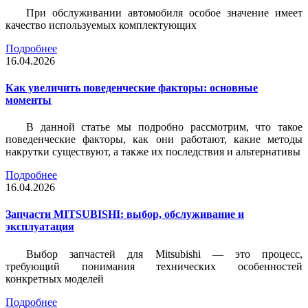
При обслуживании автомобиля особое значение имеет
качество используемых комплектующих
Подробнее
16.04.2026
Как увеличить поведенческие факторы: основные
моменты
В данной статье мы подробно рассмотрим, что такое
поведенческие факторы, как они работают, какие методы
накрутки существуют, а также их последствия и альтернативы
Подробнее
16.04.2026
Запчасти MITSUBISHI: выбор, обслуживание и
эксплуатация
Выбор запчастей для Mitsubishi — это процесс,
требующий понимания технических особенностей
конкретных моделей
Подробнее