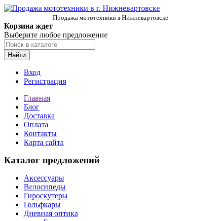
Продажа мототехники в Нижневартовске
Корзина ждет
Выберите любое предложение
Найти
Вход
Регистрация
Главная
Блог
Доставка
Оплата
Контакты
Карта сайта
Каталог предложений
Аксессуары
Велосипеды
Гироскутеры
Гольфкары
Дневная оптика