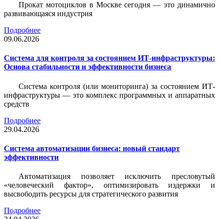
Прокат мотоциклов в Москве сегодня — это динамично
развивающаяся индустрия
Подробнее
09.06.2026
Система для контроля за состоянием ИТ-инфраструктуры:
Основа стабильности и эффективности бизнеса
Система контроля (или мониторинга) за состоянием ИТ-
инфраструктуры — это комплекс программных и аппаратных
средств
Подробнее
29.04.2026
Система автоматизации бизнеса: новый стандарт
эффективности
Автоматизация позволяет исключить пресловутый
«человеческий фактор», оптимизировать издержки и
высвободить ресурсы для стратегического развития
Подробнее