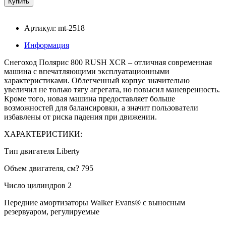
Артикул: mt-2518
Информация
Снегоход Полярис 800 RUSH XCR – отличная современная
машина с впечатляющими эксплуатационными
характеристиками. Облегченный корпус значительно
увеличил не только тягу агрегата, но повысил маневренность.
Кроме того, новая машина предоставляет больше
возможностей для балансировки, а значит пользователи
избавлены от риска падения при движении.
ХАРАКТЕРИСТИКИ:
Тип двигателя Liberty
Объем двигателя, см? 795
Число цилиндров 2
Передние амортизаторы Walker Evans® с выносным
резервуаром, регулируемые