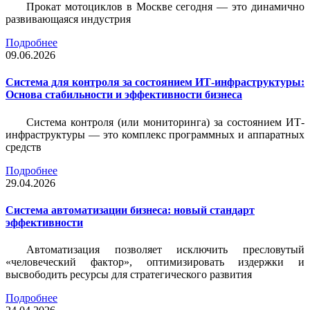
Прокат мотоциклов в Москве сегодня — это динамично
развивающаяся индустрия
Подробнее
09.06.2026
Система для контроля за состоянием ИТ-инфраструктуры:
Основа стабильности и эффективности бизнеса
Система контроля (или мониторинга) за состоянием ИТ-
инфраструктуры — это комплекс программных и аппаратных
средств
Подробнее
29.04.2026
Система автоматизации бизнеса: новый стандарт
эффективности
Автоматизация позволяет исключить пресловутый
«человеческий фактор», оптимизировать издержки и
высвободить ресурсы для стратегического развития
Подробнее