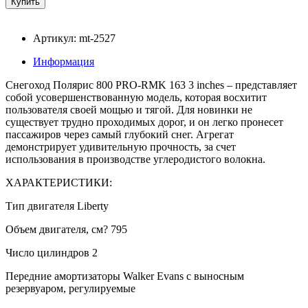
Артикул: mt-2527
Информация
Снегоход Полярис 800 PRO-RMK 163 3 inches – представляет
собой усовершенствованную модель, которая восхитит
пользователя своей мощью и тягой. Для новинки не
существует трудно проходимых дорог, и он легко пронесет
пассажиров через самый глубокий снег. Агрегат
демонстрирует удивительную прочность, за счет
использования в производстве углеродистого волокна.
ХАРАКТЕРИСТИКИ:
Тип двигателя Liberty
Объем двигателя, см? 795
Число цилиндров 2
Передние амортизаторы Walker Evans с выносным
резервуаром, регулируемые