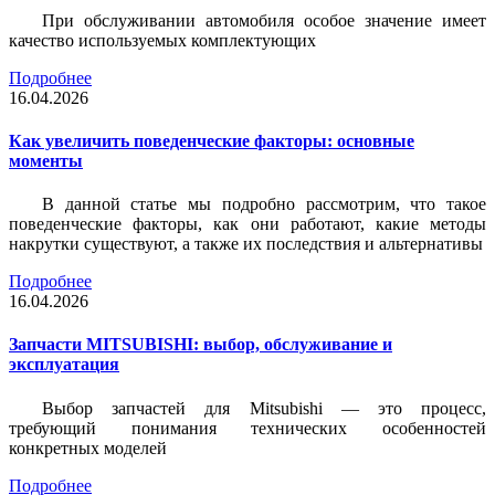
При обслуживании автомобиля особое значение имеет
качество используемых комплектующих
Подробнее
16.04.2026
Как увеличить поведенческие факторы: основные
моменты
В данной статье мы подробно рассмотрим, что такое
поведенческие факторы, как они работают, какие методы
накрутки существуют, а также их последствия и альтернативы
Подробнее
16.04.2026
Запчасти MITSUBISHI: выбор, обслуживание и
эксплуатация
Выбор запчастей для Mitsubishi — это процесс,
требующий понимания технических особенностей
конкретных моделей
Подробнее