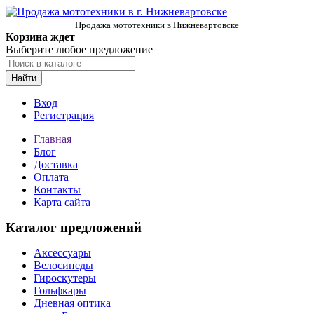
Продажа мототехники в Нижневартовске
Корзина ждет
Выберите любое предложение
Найти
Вход
Регистрация
Главная
Блог
Доставка
Оплата
Контакты
Карта сайта
Каталог предложений
Аксессуары
Велосипеды
Гироскутеры
Гольфкары
Дневная оптика