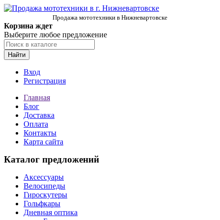
Продажа мототехники в Нижневартовске
Корзина ждет
Выберите любое предложение
Найти
Вход
Регистрация
Главная
Блог
Доставка
Оплата
Контакты
Карта сайта
Каталог предложений
Аксессуары
Велосипеды
Гироскутеры
Гольфкары
Дневная оптика