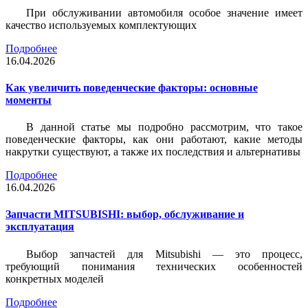
При обслуживании автомобиля особое значение имеет
качество используемых комплектующих
Подробнее
16.04.2026
Как увеличить поведенческие факторы: основные
моменты
В данной статье мы подробно рассмотрим, что такое
поведенческие факторы, как они работают, какие методы
накрутки существуют, а также их последствия и альтернативы
Подробнее
16.04.2026
Запчасти MITSUBISHI: выбор, обслуживание и
эксплуатация
Выбор запчастей для Mitsubishi — это процесс,
требующий понимания технических особенностей
конкретных моделей
Подробнее