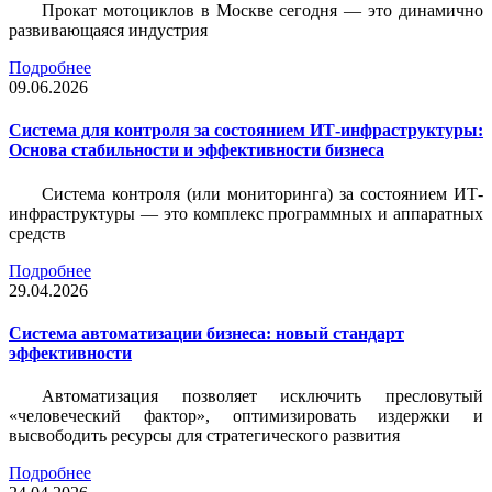
Прокат мотоциклов в Москве сегодня — это динамично
развивающаяся индустрия
Подробнее
09.06.2026
Система для контроля за состоянием ИТ-инфраструктуры:
Основа стабильности и эффективности бизнеса
Система контроля (или мониторинга) за состоянием ИТ-
инфраструктуры — это комплекс программных и аппаратных
средств
Подробнее
29.04.2026
Система автоматизации бизнеса: новый стандарт
эффективности
Автоматизация позволяет исключить пресловутый
«человеческий фактор», оптимизировать издержки и
высвободить ресурсы для стратегического развития
Подробнее