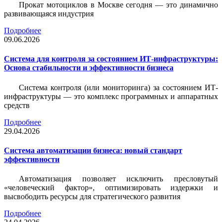
Прокат мотоциклов в Москве сегодня — это динамично
развивающаяся индустрия
Подробнее
09.06.2026
Система для контроля за состоянием ИТ-инфраструктуры:
Основа стабильности и эффективности бизнеса
Система контроля (или мониторинга) за состоянием ИТ-
инфраструктуры — это комплекс программных и аппаратных
средств
Подробнее
29.04.2026
Система автоматизации бизнеса: новый стандарт
эффективности
Автоматизация позволяет исключить пресловутый
«человеческий фактор», оптимизировать издержки и
высвободить ресурсы для стратегического развития
Подробнее