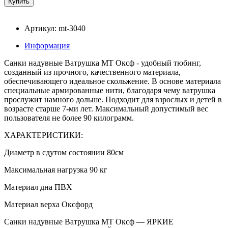
Артикул: mt-3040
Информация
Санки надувные Ватрушка МТ Оксф - удобный тюбинг,
созданный из прочного, качественного материала,
обеспечивающего идеальное скольжение. В основе материала
специальные армированные нити, благодаря чему ватрушка
прослужит намного дольше. Подходит для взрослых и детей в
возрасте старше 7-ми лет. Максимальный допустимый вес
пользователя не более 90 килограмм.
ХАРАКТЕРИСТИКИ:
Диаметр в сдутом состоянии 80см
Максимальная нагрузка 90 кг
Материал дна ПВХ
Материал верха Оксфорд
Санки надувные Ватрушка МТ Оксф — ЯРКИЕ