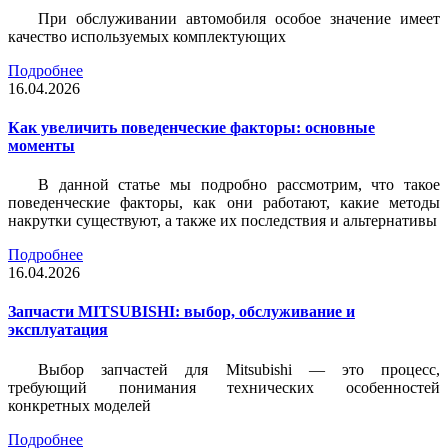
При обслуживании автомобиля особое значение имеет
качество используемых комплектующих
Подробнее
16.04.2026
Как увеличить поведенческие факторы: основные
моменты
В данной статье мы подробно рассмотрим, что такое
поведенческие факторы, как они работают, какие методы
накрутки существуют, а также их последствия и альтернативы
Подробнее
16.04.2026
Запчасти MITSUBISHI: выбор, обслуживание и
эксплуатация
Выбор запчастей для Mitsubishi — это процесс,
требующий понимания технических особенностей
конкретных моделей
Подробнее