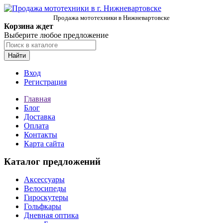
Продажа мототехники в Нижневартовске
Корзина ждет
Выберите любое предложение
Найти
Вход
Регистрация
Главная
Блог
Доставка
Оплата
Контакты
Карта сайта
Каталог предложений
Аксессуары
Велосипеды
Гироскутеры
Гольфкары
Дневная оптика