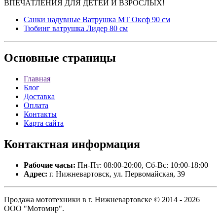
ВПЕЧАТЛЕНИЯ ДЛЯ ДЕТЕЙ И ВЗРОСЛЫХ!
Санки надувные Ватрушка МТ Оксф 90 см
Тюбинг ватрушка Лидер 80 см
Основные
страницы
Главная
Блог
Доставка
Оплата
Контакты
Карта сайта
Контактная
информация
Рабочие часы:
Пн-Пт: 08:00-20:00, Сб-Вс: 10:00-18:00
Адрес:
г. Нижневартовск, ул. Первомайская, 39
Продажа мототехники в г. Нижневартовске © 2014 - 2026
ООО "Мотомир".