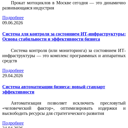
Прокат мотоциклов в Москве сегодня — это динамично
развивающаяся индустрия
Подробнее
09.06.2026
Система для контроля за состоянием ИТ-инфраструктуры:
Основа стабильности и эффективности бизнеса
Система контроля (или мониторинга) за состоянием ИТ-
инфраструктуры — это комплекс программных и аппаратных
средств
Подробнее
29.04.2026
Система автоматизации бизнеса: новый стандарт
эффективности
Автоматизация позволяет исключить пресловутый
«человеческий фактор», оптимизировать издержки и
высвободить ресурсы для стратегического развития
Подробнее