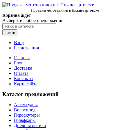
Продажа мототехники в Нижневартовске
Корзина ждет
Выберите любое предложение
Найти
Вход
Регистрация
Главная
Блог
Доставка
Оплата
Контакты
Карта сайта
Каталог предложений
Аксессуары
Велосипеды
Гироскутеры
Гольфкары
Дневная оптика