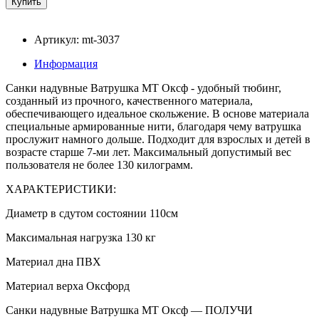
Артикул: mt-3037
Информация
Санки надувные Ватрушка МТ Оксф - удобный тюбинг,
созданный из прочного, качественного материала,
обеспечивающего идеальное скольжение. В основе материала
специальные армированные нити, благодаря чему ватрушка
прослужит намного дольше. Подходит для взрослых и детей в
возрасте старше 7-ми лет. Максимальный допустимый вес
пользователя не более 130 килограмм.
ХАРАКТЕРИСТИКИ:
Диаметр в сдутом состоянии 110см
Максимальная нагрузка 130 кг
Материал дна ПВХ
Материал верха Оксфорд
Санки надувные Ватрушка МТ Оксф — ПОЛУЧИ