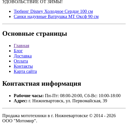
УДОВОЛЬСТВИЕ ОТ ЗИМЫ!
Тюбинг Disney Холодное Сердце 100 см
Санки надувные Ватрушка МТ Оксф 90 см
Основные
страницы
Главная
Блог
Доставка
Оплата
Контакты
Карта сайта
Контактная
информация
Рабочие часы:
Пн-Пт: 08:00-20:00, Сб-Вс: 10:00-18:00
Адрес:
г. Нижневартовск, ул. Первомайская, 39
Продажа мототехники в г. Нижневартовске © 2014 - 2026
ООО "Мотомир".