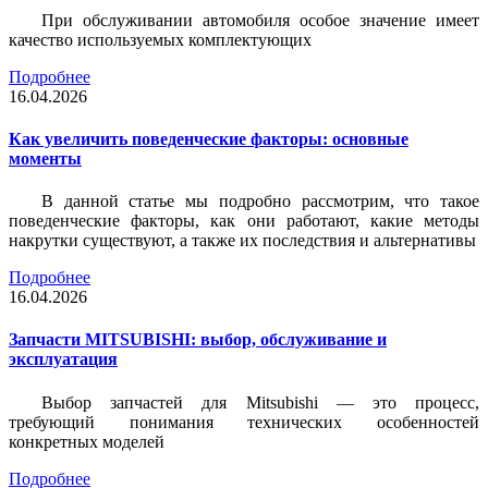
При обслуживании автомобиля особое значение имеет
качество используемых комплектующих
Подробнее
16.04.2026
Как увеличить поведенческие факторы: основные
моменты
В данной статье мы подробно рассмотрим, что такое
поведенческие факторы, как они работают, какие методы
накрутки существуют, а также их последствия и альтернативы
Подробнее
16.04.2026
Запчасти MITSUBISHI: выбор, обслуживание и
эксплуатация
Выбор запчастей для Mitsubishi — это процесс,
требующий понимания технических особенностей
конкретных моделей
Подробнее