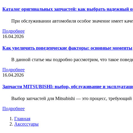
Каталог оригинальных запчастей: как выбрать надежный о
При обслуживании автомобиля особое значение имеет ка
Подробнее
16.04.2026
Как увеличить поведенческие факторы: основные моменты
В данной статье мы подробно рассмотрим, что такое повед
Подробнее
16.04.2026
Запчасти MITSUBISHI: выбор, обслуживание и эксплуатац
Выбор запчастей для Mitsubishi — это процесс, требующи
Подробнее
Главная
Аксессуары