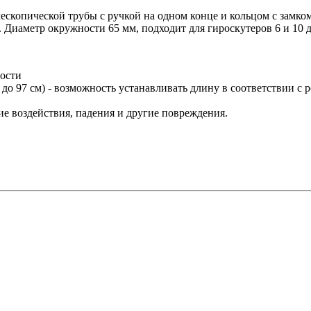
ескопической трубы с ручкой на одном конце и кольцом с замком
. Диаметр окружности 65 мм, подходит для гироскутеров 6 и 10 
ности
до 97 см) - возможность устанавливать длину в соответствии с 
 воздействия, падения и другие повреждения.