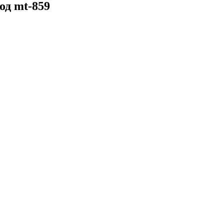
од mt-859