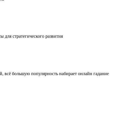
ы для стратегического развития
ой, всё большую популярность набирает онлайн гадание