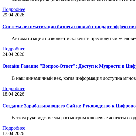
Подробнее
29.04.2026
Система автоматизации бизнеса: новый стандарт эффектив
Автоматизация позволяет исключить пресловутый «человеч
Подробнее
24.04.2026
Онлайн Гадание "Вопрос-Ответ": Доступ к Мудрости в Ци
В наш динамичный век, когда информация доступна мгнове
Подробнее
18.04.2026
Создание Зарабатывающего Сайта: Руководство к Цифрово
В этом руководстве мы рассмотрим ключевые аспекты соз
Подробнее
17.04.2026