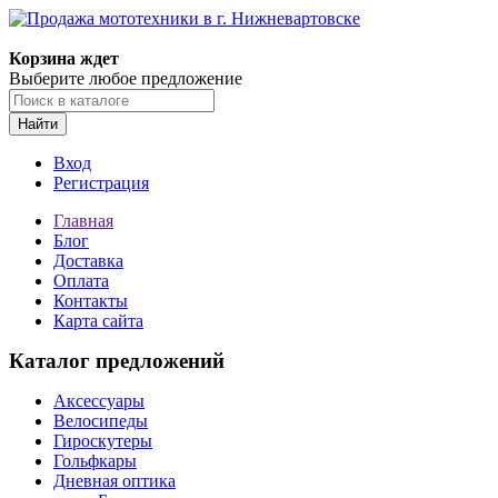
Корзина ждет
Выберите любое предложение
Найти
Вход
Регистрация
Главная
Блог
Доставка
Оплата
Контакты
Карта сайта
Каталог предложений
Аксессуары
Велосипеды
Гироскутеры
Гольфкары
Дневная оптика