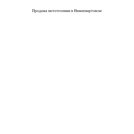
Продажа мототехники в Нижневартовске