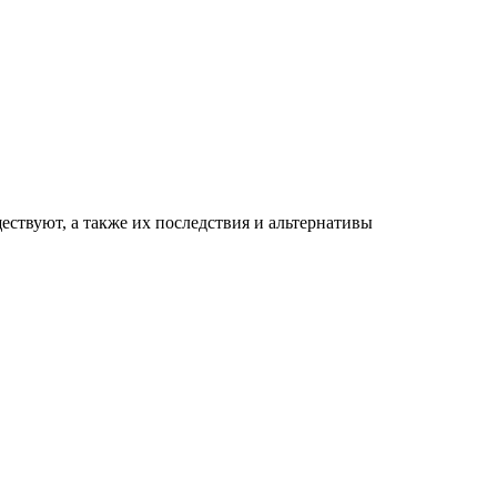
ествуют, а также их последствия и альтернативы