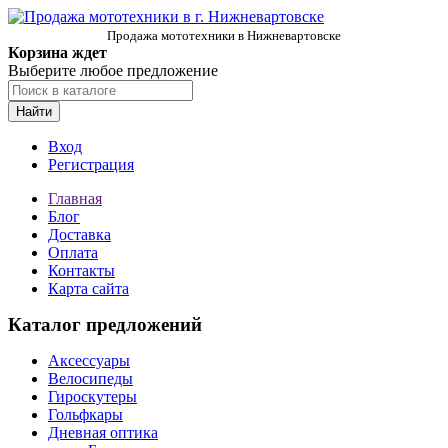
Продажа мототехники в Нижневартовске
Корзина ждет
Выберите любое предложение
Найти
Вход
Регистрация
Главная
Блог
Доставка
Оплата
Контакты
Карта сайта
Каталог предложений
Аксессуары
Велосипеды
Гироскутеры
Гольфкары
Дневная оптика