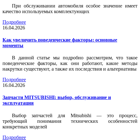
При обслуживании автомобиля особое значение имеет
качество используемых комплектующих
Подробнее
16.04.2026
Как увеличить поведенческие факторы: основные
моменты
В данной статье мы подробно рассмотрим, что такое
поведенческие факторы, как они работают, какие методы
накрутки существуют, а также их последствия и альтернативы
Подробнее
16.04.2026
Запчасти MITSUBISHI: выбор, обслуживание и
эксплуатация
Выбор запчастей для Mitsubishi — это процесс,
требующий понимания технических особенностей
конкретных моделей
Подробнее