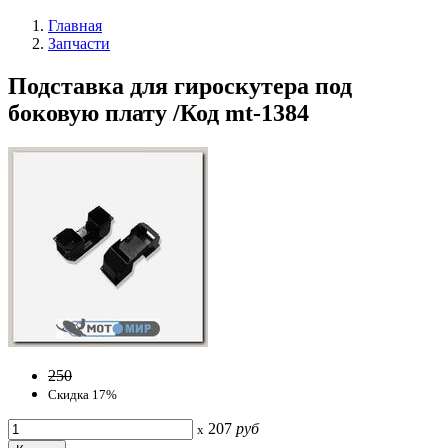
Главная
Запчасти
Подставка для гироскутера под
боковую плату /Код mt-1384
250
Скидка 17%
207
руб
x