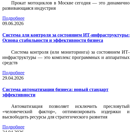
Прокат мотоциклов в Москве сегодня — это динамично
развивающаяся индустрия
Подробнее
09.06.2026
Система для контроля за состоянием ИТ-инфраструктуры:
Основа стабильности и эффективности бизнеса
Система контроля (или мониторинга) за состоянием ИТ-
инфраструктуры — это комплекс программных и аппаратных
средств
Подробнее
29.04.2026
Система автоматизации бизнеса: новый стандарт
эффективности
Автоматизация позволяет исключить пресловутый
«человеческий фактор», оптимизировать издержки и
высвободить ресурсы для стратегического развития
Подробнее