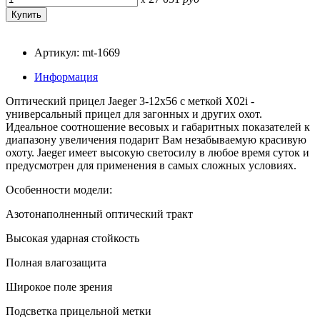
Артикул: mt-1669
Информация
Оптический прицел Jaeger 3-12x56 с меткой X02i -
универсальный прицел для загонных и других охот.
Идеальное соотношение весовых и габаритных показателей к
диапазону увеличения подарит Вам незабываемую красивую
охоту. Jaeger имеет высокую светосилу в любое время суток и
предусмотрен для применения в самых сложных условиях.
Особенности модели:
Азотонаполненный оптический тракт
Высокая ударная стойкость
Полная влагозащита
Широкое поле зрения
Подсветка прицельной метки