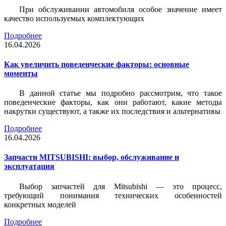
При обслуживании автомобиля особое значение имеет
качество используемых комплектующих
Подробнее
16.04.2026
Как увеличить поведенческие факторы: основные
моменты
В данной статье мы подробно рассмотрим, что такое
поведенческие факторы, как они работают, какие методы
накрутки существуют, а также их последствия и альтернативы
Подробнее
16.04.2026
Запчасти MITSUBISHI: выбор, обслуживание и
эксплуатация
Выбор запчастей для Mitsubishi — это процесс,
требующий понимания технических особенностей
конкретных моделей
Подробнее