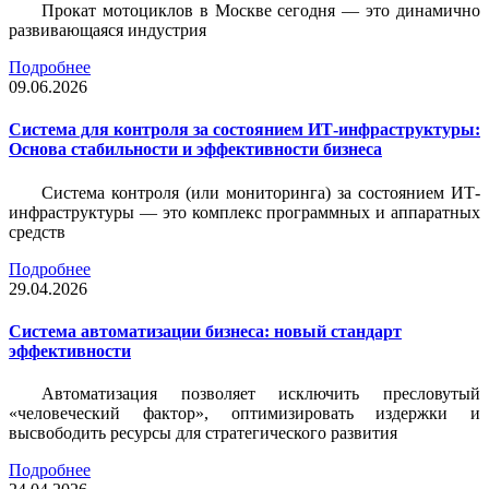
Прокат мотоциклов в Москве сегодня — это динамично
развивающаяся индустрия
Подробнее
09.06.2026
Система для контроля за состоянием ИТ-инфраструктуры:
Основа стабильности и эффективности бизнеса
Система контроля (или мониторинга) за состоянием ИТ-
инфраструктуры — это комплекс программных и аппаратных
средств
Подробнее
29.04.2026
Система автоматизации бизнеса: новый стандарт
эффективности
Автоматизация позволяет исключить пресловутый
«человеческий фактор», оптимизировать издержки и
высвободить ресурсы для стратегического развития
Подробнее