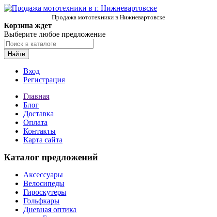
Продажа мототехники в Нижневартовске
Корзина ждет
Выберите любое предложение
Найти
Вход
Регистрация
Главная
Блог
Доставка
Оплата
Контакты
Карта сайта
Каталог предложений
Аксессуары
Велосипеды
Гироскутеры
Гольфкары
Дневная оптика