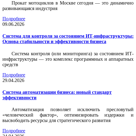
Прокат мотоциклов в Москве сегодня — это динамично
развивающаяся индустрия
Подробнее
09.06.2026
Система для контроля за состоянием ИТ-инфраструктуры:
Основа стабильности и эффективности бизнеса
Система контроля (или мониторинга) за состоянием ИТ-
инфраструктуры — это комплекс программных и аппаратных
средств
Подробнее
29.04.2026
Система автоматизации бизнеса: новый стандарт
эффективности
Автоматизация позволяет исключить пресловутый
«человеческий фактор», оптимизировать издержки и
высвободить ресурсы для стратегического развития
Подробнее