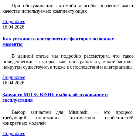
При обслуживании автомобиля особое значение имеет
качество используемых комплектующих
Подробнее
16.04.2026
Как увеличить поведенческие факторы: основные
моменты
В данной статье мы подробно рассмотрим, что такое
поведенческие факторы, как они работают, какие методы
накрутки существуют, а также их последствия и альтернативы
Подробнее
16.04.2026
Запчасти MITSUBISHI: выбор, обслуживание и
эксплуатация
Выбор запчастей для Mitsubishi — это процесс,
требующий понимания технических особенностей
конкретных моделей
Подробнее