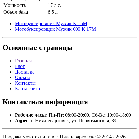
Мощность
17 л.с.
Объем бака
6,5 л
Мотобуксировщик Мужик K 15М
Мотобуксировщик Мужик 600 K 17М
Основные
страницы
Главная
Блог
Доставка
Оплата
Контакты
Карта сайта
Контактная
информация
Рабочие часы:
Пн-Пт: 08:00-20:00, Сб-Вс: 10:00-18:00
Адрес:
г. Нижневартовск, ул. Первомайская, 39
Продажа мототехники в г. Нижневартовске © 2014 - 2026