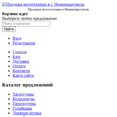
Продажа мототехники в Нижневартовске
Корзина ждет
Выберите любое предложение
Найти
Вход
Регистрация
Главная
Блог
Доставка
Оплата
Контакты
Карта сайта
Каталог предложений
Аксессуары
Велосипеды
Гироскутеры
Гольфкары
Дневная оптика