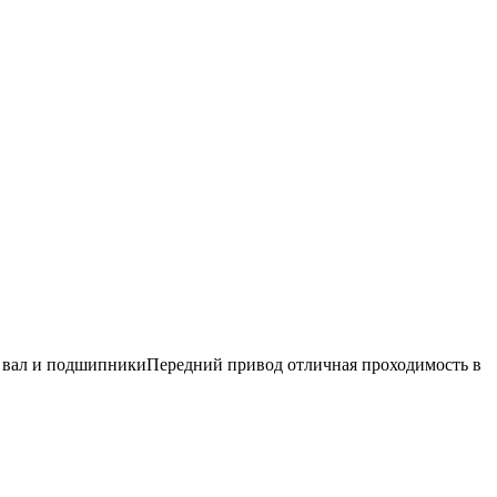
й вал и подшипникиПередний привод отличная проходимость в