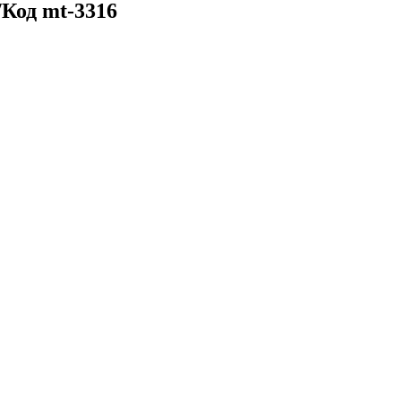
Код mt-3316