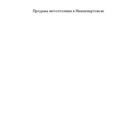
Продажа мототехники в Нижневартовске