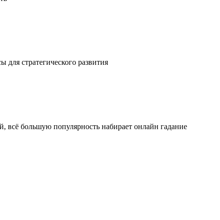
ы для стратегического развития
ой, всё большую популярность набирает онлайн гадание