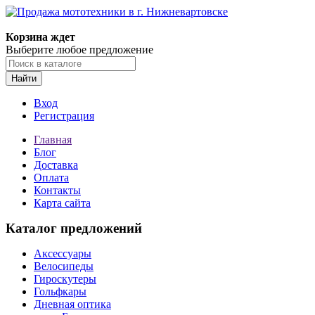
Корзина ждет
Выберите любое предложение
Найти
Вход
Регистрация
Главная
Блог
Доставка
Оплата
Контакты
Карта сайта
Каталог предложений
Аксессуары
Велосипеды
Гироскутеры
Гольфкары
Дневная оптика