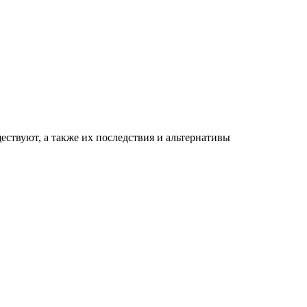
ествуют, а также их последствия и альтернативы