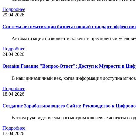
Подробнее
29.04.2026
Система автоматизации бизнеса: новый стандарт эффектив
Автоматизация позволяет исключить пресловутый «человеч
Подробнее
24.04.2026
Онлайн Гадание "Вопрос-Ответ": Доступ к Мудрости в Ци
В наш динамичный век, когда информация доступна мгнове
Подробнее
18.04.2026
Создание Зарабатывающего Сайта: Руководство к Цифрово
В этом руководстве мы рассмотрим ключевые аспекты соз
Подробнее
17.04.2026