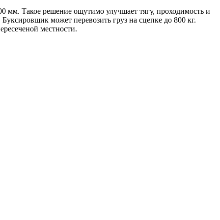
 мм. Такое решение ощутимо улучшает тягу, проходимость и
 Буксировщик может перевозить груз на сцепке до 800 кг.
ересеченой местности.