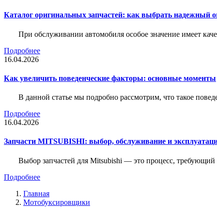
Каталог оригинальных запчастей: как выбрать надежный о
При обслуживании автомобиля особое значение имеет ка
Подробнее
16.04.2026
Как увеличить поведенческие факторы: основные моменты
В данной статье мы подробно рассмотрим, что такое повед
Подробнее
16.04.2026
Запчасти MITSUBISHI: выбор, обслуживание и эксплуатац
Выбор запчастей для Mitsubishi — это процесс, требующи
Подробнее
Главная
Мотобуксировщики