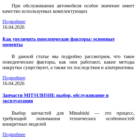
При обслуживании автомобиля особое значение имеет
качество используемых комплектующих
Подробнее
16.04.2026
Как увеличить поведенческие факторы: основные
моменты
В данной статье мы подробно рассмотрим, что такое
поведенческие факторы, как они работают, какие методы
накрутки существуют, а также их последствия и альтернативы
Подробнее
16.04.2026
Запчасти MITSUBISHI: выбор, обслуживание и
эксплуатация
Выбор запчастей для Mitsubishi — это процесс,
требующий понимания технических особенностей
конкретных моделей
Подробнее