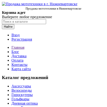
Продажа мототехники в Нижневартовске
Корзина ждет
Выберите любое предложение
Найти
Вход
Регистрация
Главная
Блог
Доставка
Оплата
Контакты
Карта сайта
Каталог предложений
Аксессуары
Велосипеды
Гироскутеры
Гольфкары
Дневная оптика