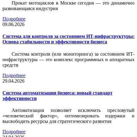
Прокат мотоциклов в Москве сегодня — это динамично
развивающаяся индустрия
Подробнее
09.06.2026
Система для контроля за состоянием ИТ-инфраструктуры:
Основа стабильности и эффективности бизнеса
Система контроля (или мониторинга) за состоянием ИТ-
инфраструктуры — это комплекс программных и аппаратных
средств
Подробнее
29.04.2026
Система автоматизации бизнеса: новый стандарт
эффективности
Автоматизация позволяет исключить пресловутый
«человеческий фактор», оптимизировать издержки и
высвободить ресурсы для стратегического развития
Подробнее