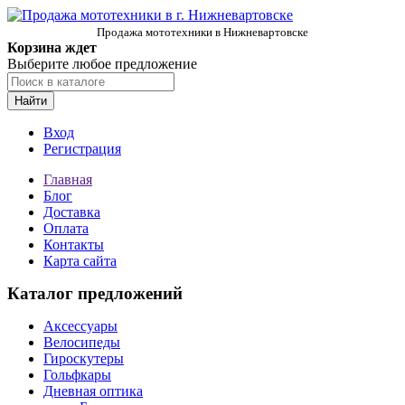
Продажа мототехники в Нижневартовске
Корзина ждет
Выберите любое предложение
Найти
Вход
Регистрация
Главная
Блог
Доставка
Оплата
Контакты
Карта сайта
Каталог предложений
Аксессуары
Велосипеды
Гироскутеры
Гольфкары
Дневная оптика