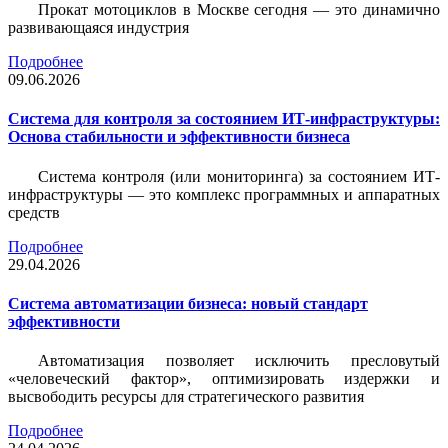
Прокат мотоциклов в Москве сегодня — это динамично
развивающаяся индустрия
Подробнее
09.06.2026
Система для контроля за состоянием ИТ-инфраструктуры:
Основа стабильности и эффективности бизнеса
Система контроля (или мониторинга) за состоянием ИТ-
инфраструктуры — это комплекс программных и аппаратных
средств
Подробнее
29.04.2026
Система автоматизации бизнеса: новый стандарт
эффективности
Автоматизация позволяет исключить пресловутый
«человеческий фактор», оптимизировать издержки и
высвободить ресурсы для стратегического развития
Подробнее