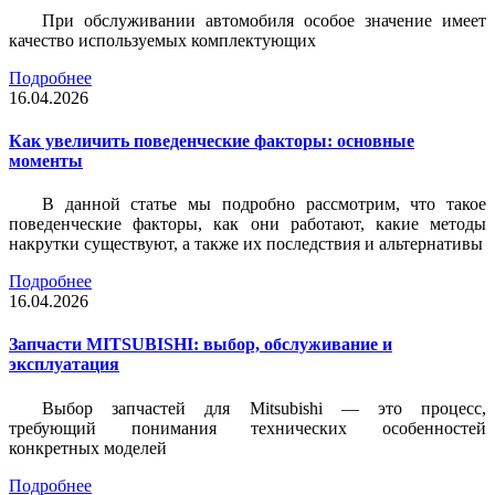
При обслуживании автомобиля особое значение имеет
качество используемых комплектующих
Подробнее
16.04.2026
Как увеличить поведенческие факторы: основные
моменты
В данной статье мы подробно рассмотрим, что такое
поведенческие факторы, как они работают, какие методы
накрутки существуют, а также их последствия и альтернативы
Подробнее
16.04.2026
Запчасти MITSUBISHI: выбор, обслуживание и
эксплуатация
Выбор запчастей для Mitsubishi — это процесс,
требующий понимания технических особенностей
конкретных моделей
Подробнее