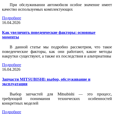
При обслуживании автомобиля особое значение имеет
качество используемых комплектующих
Подробнее
16.04.2026
Как увеличить поведенческие факторы: основные
моменты
В данной статье мы подробно рассмотрим, что такое
поведенческие факторы, как они работают, какие методы
накрутки существуют, а также их последствия и альтернативы
Подробнее
16.04.2026
Запчасти MITSUBISHI: выбор, обслуживание и
эксплуатация
Выбор запчастей для Mitsubishi — это процесс,
требующий понимания технических особенностей
конкретных моделей
Подробнее