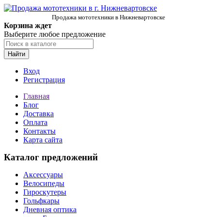
Продажа мототехники в Нижневартовске
Корзина ждет
Выберите любое предложение
Найти
Вход
Регистрация
Главная
Блог
Доставка
Оплата
Контакты
Карта сайта
Каталог предложений
Аксессуары
Велосипеды
Гироскутеры
Гольфкары
Дневная оптика