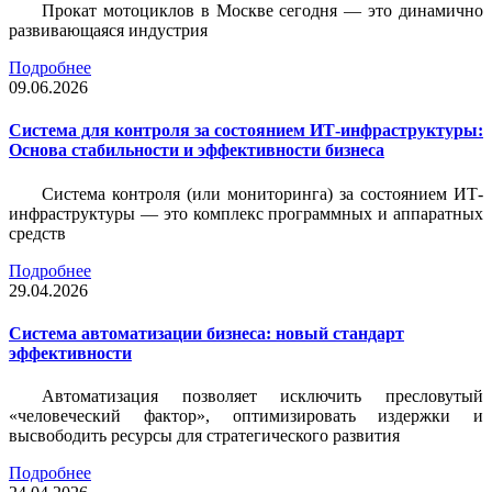
Прокат мотоциклов в Москве сегодня — это динамично
развивающаяся индустрия
Подробнее
09.06.2026
Система для контроля за состоянием ИТ-инфраструктуры:
Основа стабильности и эффективности бизнеса
Система контроля (или мониторинга) за состоянием ИТ-
инфраструктуры — это комплекс программных и аппаратных
средств
Подробнее
29.04.2026
Система автоматизации бизнеса: новый стандарт
эффективности
Автоматизация позволяет исключить пресловутый
«человеческий фактор», оптимизировать издержки и
высвободить ресурсы для стратегического развития
Подробнее