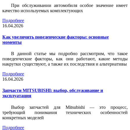
При обслуживании автомобиля особое значение имеет
качество используемых комплектующих
Подробнее
16.04.2026
Как увеличить поведенческие факторы: основные
моменты
В данной статье мы подробно рассмотрим, что такое
поведенческие факторы, как они работают, какие методы
накрутки существуют, а также их последствия и альтернативы
Подробнее
16.04.2026
Запчасти MITSUBISHI: выбор, обслуживание и
эксплуатация
Выбор запчастей для Mitsubishi — это процесс,
требующий понимания технических особенностей
конкретных моделей
Подробнее