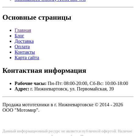
Основные
страницы
Главная
Блог
Доставка
Оплата
Контакты
Карта сайта
Контактная
информация
Рабочие часы:
Пн-Пт: 08:00-20:00, Сб-Вс: 10:00-18:00
Адрес:
г. Нижневартовск, ул. Первомайская, 39
Продажа мототехники в г. Нижневартовске © 2014 - 2026
ООО "Мотомир".
Данный информационный ресурс не является публичной офертой. Наличие