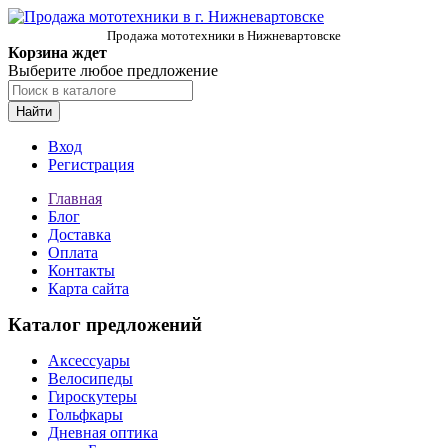
Продажа мототехники в Нижневартовске
Корзина ждет
Выберите любое предложение
Найти
Вход
Регистрация
Главная
Блог
Доставка
Оплата
Контакты
Карта сайта
Каталог предложений
Аксессуары
Велосипеды
Гироскутеры
Гольфкары
Дневная оптика