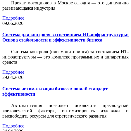
Прокат мотоциклов в Москве сегодня — это динамично
развивающаяся индустрия
Подробнее
09.06.2026
Система для контроля за состоянием ИТ-инфраструктуры:
Основа стабильности и эффективности бизнеса
Система контроля (или мониторинга) за состоянием ИТ-
инфраструктуры — это комплекс программных и аппаратных
средств
Подробнее
29.04.2026
Система автоматизации бизнеса: новый стандарт
эффективности
Автоматизация позволяет исключить пресловутый
«человеческий фактор», оптимизировать издержки и
высвободить ресурсы для стратегического развития
Подробнее