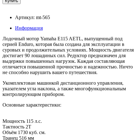
Артикул: mt-565
Информация
Лодочный мотор Yamaha E115 AETL, выпущенный под
серией Enduro, которая была создана для эксплуатации в
суровых и продолжительных условиях. Мощность двигателя
достигает 90 лошадиных сил. Редуктор предназначен для
выдержки повышенных нагрузок. Каждая составляющая
отличается повышенной прочностью и надежностью. Ничто
не способно нарушить вашего путешествия.
Укомплектован машинкой дистанционного управления,
указателем угла наклона, а также многофункциональным
контролирующим прибором.
Основные характеристики:
Мощность 115 л.с.
Тактность 2Т
Объём 1730 куб. см.
Транец 516 мм