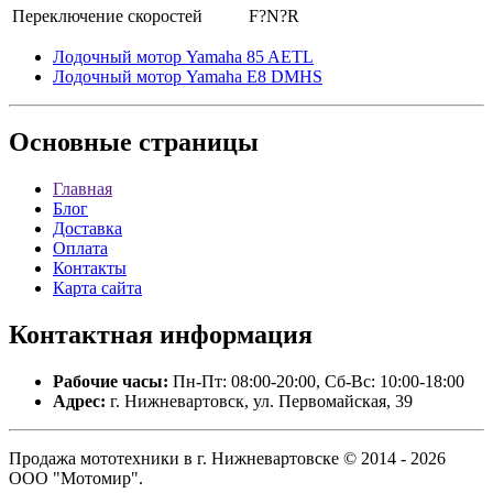
Переключение скоростей
F?N?R
Лодочный мотор Yamaha 85 AETL
Лодочный мотор Yamaha E8 DMHS
Основные
страницы
Главная
Блог
Доставка
Оплата
Контакты
Карта сайта
Контактная
информация
Рабочие часы:
Пн-Пт: 08:00-20:00, Сб-Вс: 10:00-18:00
Адрес:
г. Нижневартовск, ул. Первомайская, 39
Продажа мототехники в г. Нижневартовске © 2014 - 2026
ООО "Мотомир".