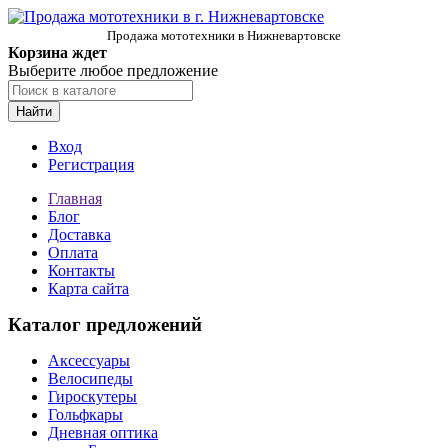
Продажа мототехники в Нижневартовске
Корзина ждет
Выберите любое предложение
Найти
Вход
Регистрация
Главная
Блог
Доставка
Оплата
Контакты
Карта сайта
Каталог предложений
Аксессуары
Велосипеды
Гироскутеры
Гольфкары
Дневная оптика