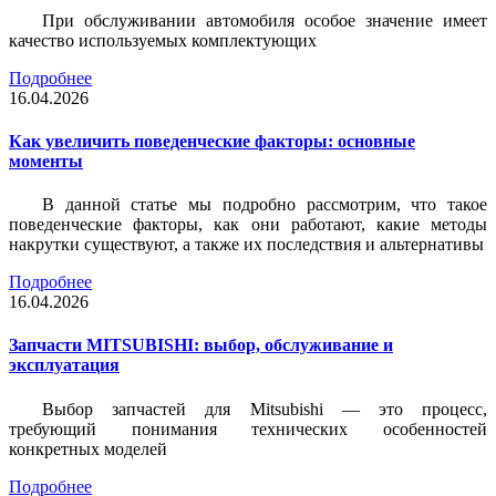
При обслуживании автомобиля особое значение имеет
качество используемых комплектующих
Подробнее
16.04.2026
Как увеличить поведенческие факторы: основные
моменты
В данной статье мы подробно рассмотрим, что такое
поведенческие факторы, как они работают, какие методы
накрутки существуют, а также их последствия и альтернативы
Подробнее
16.04.2026
Запчасти MITSUBISHI: выбор, обслуживание и
эксплуатация
Выбор запчастей для Mitsubishi — это процесс,
требующий понимания технических особенностей
конкретных моделей
Подробнее