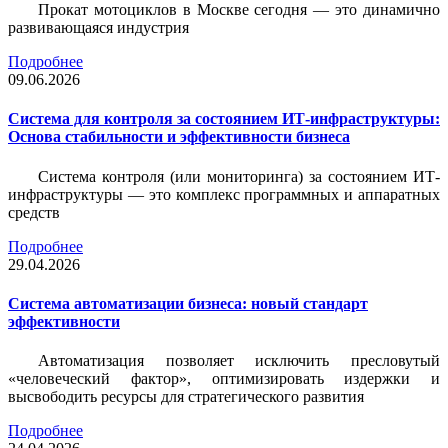
Прокат мотоциклов в Москве сегодня — это динамично
развивающаяся индустрия
Подробнее
09.06.2026
Система для контроля за состоянием ИТ-инфраструктуры:
Основа стабильности и эффективности бизнеса
Система контроля (или мониторинга) за состоянием ИТ-
инфраструктуры — это комплекс программных и аппаратных
средств
Подробнее
29.04.2026
Система автоматизации бизнеса: новый стандарт
эффективности
Автоматизация позволяет исключить пресловутый
«человеческий фактор», оптимизировать издержки и
высвободить ресурсы для стратегического развития
Подробнее