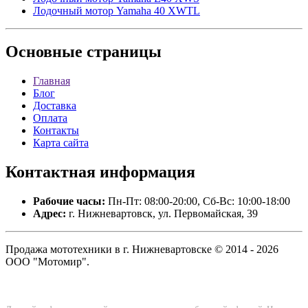
Лодочный мотор Yamaha 40 XWTL
Основные
страницы
Главная
Блог
Доставка
Оплата
Контакты
Карта сайта
Контактная
информация
Рабочие часы:
Пн-Пт: 08:00-20:00, Сб-Вс: 10:00-18:00
Адрес:
г. Нижневартовск, ул. Первомайская, 39
Продажа мототехники в г. Нижневартовске © 2014 - 2026
ООО "Мотомир".