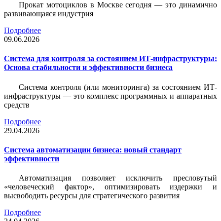
Прокат мотоциклов в Москве сегодня — это динамично
развивающаяся индустрия
Подробнее
09.06.2026
Система для контроля за состоянием ИТ-инфраструктуры:
Основа стабильности и эффективности бизнеса
Система контроля (или мониторинга) за состоянием ИТ-
инфраструктуры — это комплекс программных и аппаратных
средств
Подробнее
29.04.2026
Система автоматизации бизнеса: новый стандарт
эффективности
Автоматизация позволяет исключить пресловутый
«человеческий фактор», оптимизировать издержки и
высвободить ресурсы для стратегического развития
Подробнее