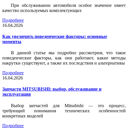
При обслуживании автомобиля особое значение имеет
качество используемых комплектующих
Подробнее
16.04.2026
Как увеличить поведенческие факторы: основные
моменты
В данной статье мы подробно рассмотрим, что такое
поведенческие факторы, как они работают, какие методы
накрутки существуют, а также их последствия и альтернативы
Подробнее
16.04.2026
Запчасти MITSUBISHI: выбор, обслуживание и
эксплуатация
Выбор запчастей для Mitsubishi — это процесс,
требующий понимания технических особенностей
конкретных моделей
Подробнее