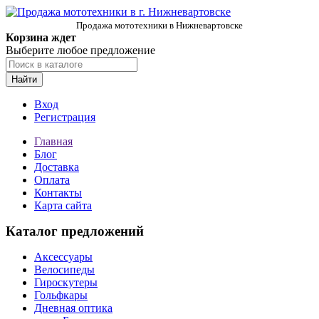
Продажа мототехники в Нижневартовске
Корзина ждет
Выберите любое предложение
Найти
Вход
Регистрация
Главная
Блог
Доставка
Оплата
Контакты
Карта сайта
Каталог предложений
Аксессуары
Велосипеды
Гироскутеры
Гольфкары
Дневная оптика