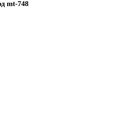
д mt-748