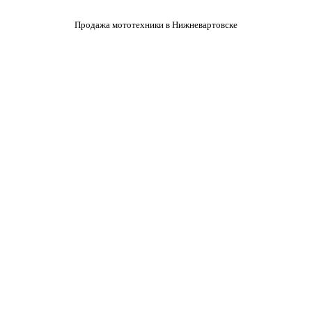
Продажа мототехники в Нижневартовске