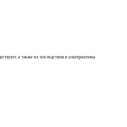
ествуют, а также их последствия и альтернативы