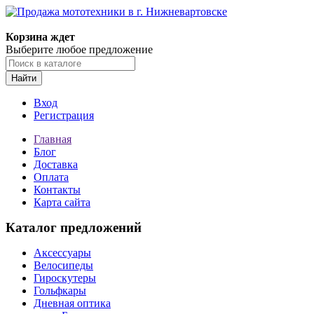
Корзина ждет
Выберите любое предложение
Найти
Вход
Регистрация
Главная
Блог
Доставка
Оплата
Контакты
Карта сайта
Каталог предложений
Аксессуары
Велосипеды
Гироскутеры
Гольфкары
Дневная оптика