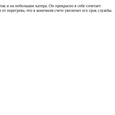
к и на небольшие катера. Он прекрасно в себе сочетает
от перегрева, что в конечном счете увеличит его срок службы.