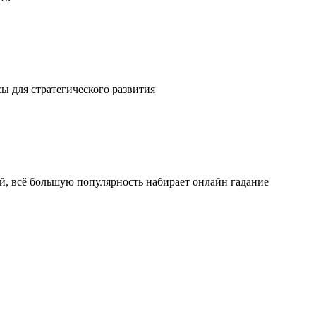
ы для стратегического развития
ой, всё большую популярность набирает онлайн гадание