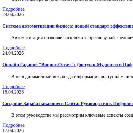
Подробнее
29.04.2026
Система автоматизации бизнеса: новый стандарт эффектив
Автоматизация позволяет исключить пресловутый «человеч
Подробнее
24.04.2026
Онлайн Гадание "Вопрос-Ответ": Доступ к Мудрости в Ци
В наш динамичный век, когда информация доступна мгнове
Подробнее
18.04.2026
Создание Зарабатывающего Сайта: Руководство к Цифрово
В этом руководстве мы рассмотрим ключевые аспекты соз
Подробнее
17.04.2026