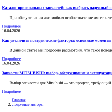
Каталог оригинальных запчастей: как выбрать надежный о
При обслуживании автомобиля особое значение имеет ка
Подробнее
16.04.2026
Как увеличить поведенческие факторы: основные моменты
В данной статье мы подробно рассмотрим, что такое повед
Подробнее
16.04.2026
Запчасти MITSUBISHI: выбор, обслуживание и эксплуатац
Выбор запчастей для Mitsubishi — это процесс, требующи
Подробнее
Главная
Лодочные моторы