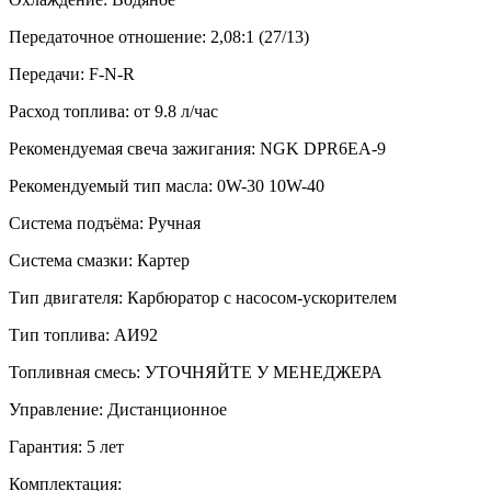
Передаточное отношение: 2,08:1 (27/13)
Передачи: F-N-R
Расход топлива: от 9.8 л/час
Рекомендуемая свеча зажигания: NGK DPR6EA-9
Рекомендуемый тип масла: 0W-30 10W-40
Система подъёма: Ручная
Система смазки: Картер
Тип двигателя: Карбюратор с насосом-ускорителем
Тип топлива: АИ92
Топливная смесь: УТОЧНЯЙТЕ У МЕНЕДЖЕРА
Управление: Дистанционное
Гарантия: 5 лет
Комплектация: