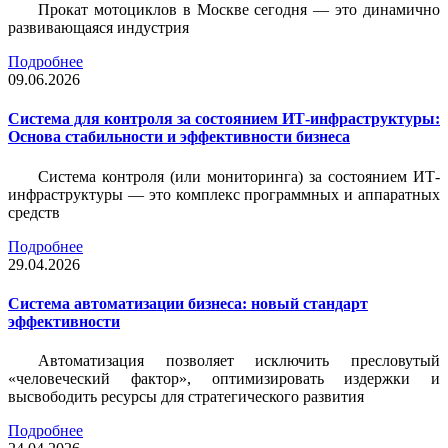
Прокат мотоциклов в Москве сегодня — это динамично
развивающаяся индустрия
Подробнее
09.06.2026
Система для контроля за состоянием ИТ-инфраструктуры:
Основа стабильности и эффективности бизнеса
Система контроля (или мониторинга) за состоянием ИТ-
инфраструктуры — это комплекс программных и аппаратных
средств
Подробнее
29.04.2026
Система автоматизации бизнеса: новый стандарт
эффективности
Автоматизация позволяет исключить пресловутый
«человеческий фактор», оптимизировать издержки и
высвободить ресурсы для стратегического развития
Подробнее