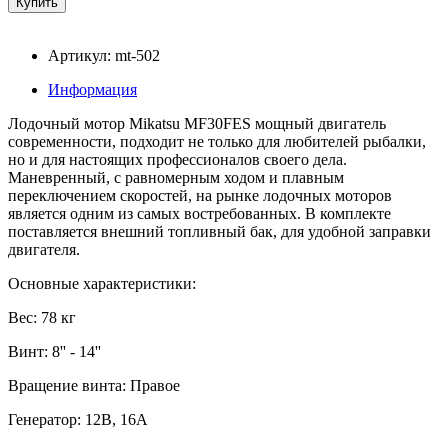
Артикул: mt-502
Информация
Лодочный мотор Mikatsu MF30FES мощный двигатель
современности, подходит не только для любителей рыбалки,
но и для настоящих профессионалов своего дела.
Маневренный, с равномерным ходом и плавным
переключением скоростей, на рынке лодочных моторов
является одним из самых востребованных. В комплекте
поставляется внешний топливный бак, для удобной заправки
двигателя.
Основные характеристики:
Вес: 78 кг
Винт: 8'' - 14''
Вращение винта: Правое
Генератор: 12В, 16А