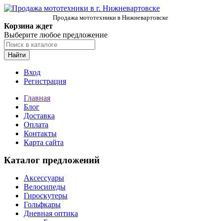
Продажа мототехники в Нижневартовске
Корзина ждет
Выберите любое предложение
Найти
Вход
Регистрация
Главная
Блог
Доставка
Оплата
Контакты
Карта сайта
Каталог предложений
Аксессуары
Велосипеды
Гироскутеры
Гольфкары
Дневная оптика