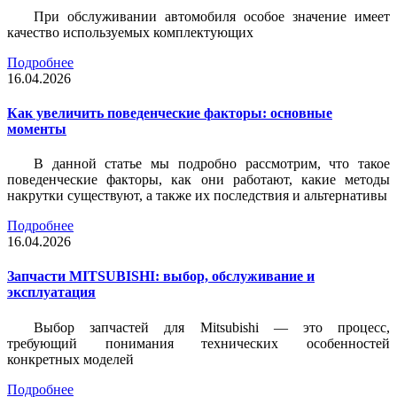
При обслуживании автомобиля особое значение имеет
качество используемых комплектующих
Подробнее
16.04.2026
Как увеличить поведенческие факторы: основные
моменты
В данной статье мы подробно рассмотрим, что такое
поведенческие факторы, как они работают, какие методы
накрутки существуют, а также их последствия и альтернативы
Подробнее
16.04.2026
Запчасти MITSUBISHI: выбор, обслуживание и
эксплуатация
Выбор запчастей для Mitsubishi — это процесс,
требующий понимания технических особенностей
конкретных моделей
Подробнее