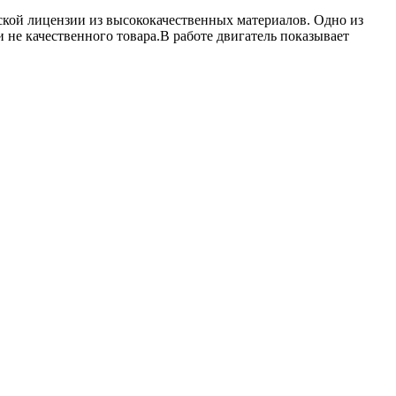
ской лицензии из высококачественных материалов. Одно из
 не качественного товара.В работе двигатель показывает