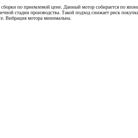
 сборки по приемлемой цене. Данный мотор собирается по япон
нечной стадии производства. Такой подход снижает риск покупки
е. Вибрация мотора минимальна.