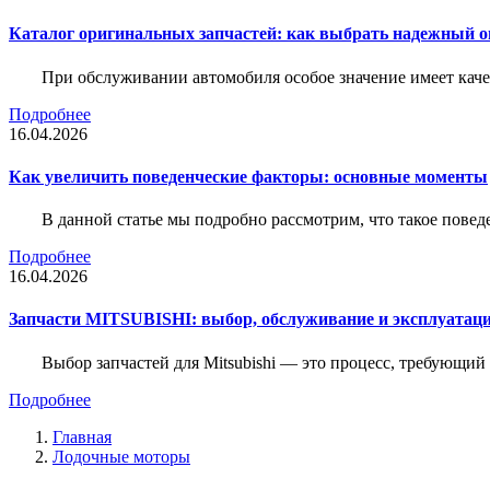
Каталог оригинальных запчастей: как выбрать надежный о
При обслуживании автомобиля особое значение имеет ка
Подробнее
16.04.2026
Как увеличить поведенческие факторы: основные моменты
В данной статье мы подробно рассмотрим, что такое повед
Подробнее
16.04.2026
Запчасти MITSUBISHI: выбор, обслуживание и эксплуатац
Выбор запчастей для Mitsubishi — это процесс, требующи
Подробнее
Главная
Лодочные моторы