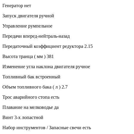
Генератор нет
Запуск двигателя ручной
Управление румпельное
Передачи вперед-нейтраль-назад
Передаточный коэффициент редуктора 2.15
Высота транца ( мм ) 381
Изменение угла наклона двигателя ручное
Топливный бак встроенный
Объем топливного бака ( л ) 2.7
Трос аварийного стопа есть
Плавание на мелководье да
Винт 3-х лопастной
Набор инструментов / Запасные свечи есть