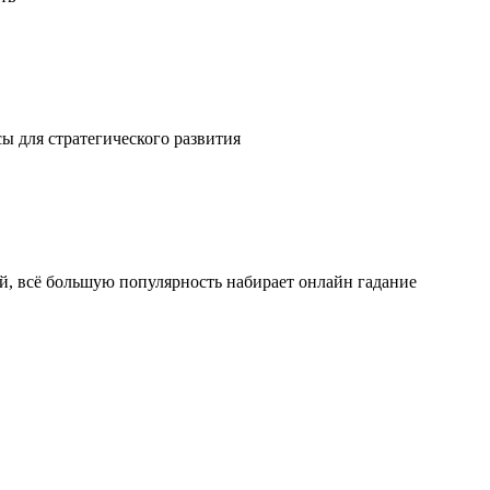
ы для стратегического развития
ой, всё большую популярность набирает онлайн гадание