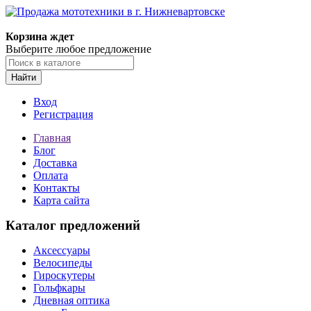
Корзина ждет
Выберите любое предложение
Найти
Вход
Регистрация
Главная
Блог
Доставка
Оплата
Контакты
Карта сайта
Каталог предложений
Аксессуары
Велосипеды
Гироскутеры
Гольфкары
Дневная оптика