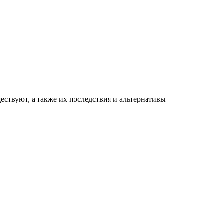
ествуют, а также их последствия и альтернативы