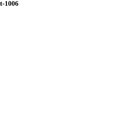
t-1006