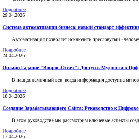
Подробнее
29.04.2026
Система автоматизации бизнеса: новый стандарт эффектив
Автоматизация позволяет исключить пресловутый «человеч
Подробнее
24.04.2026
Онлайн Гадание "Вопрос-Ответ": Доступ к Мудрости в Ци
В наш динамичный век, когда информация доступна мгнове
Подробнее
18.04.2026
Создание Зарабатывающего Сайта: Руководство к Цифрово
В этом руководстве мы рассмотрим ключевые аспекты соз
Подробнее
17.04.2026