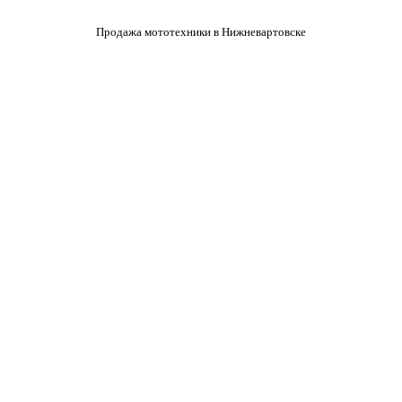
Продажа мототехники в Нижневартовске