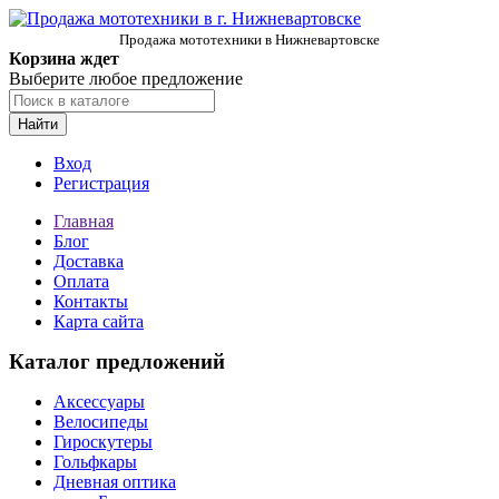
Продажа мототехники в Нижневартовске
Корзина ждет
Выберите любое предложение
Найти
Вход
Регистрация
Главная
Блог
Доставка
Оплата
Контакты
Карта сайта
Каталог предложений
Аксессуары
Велосипеды
Гироскутеры
Гольфкары
Дневная оптика