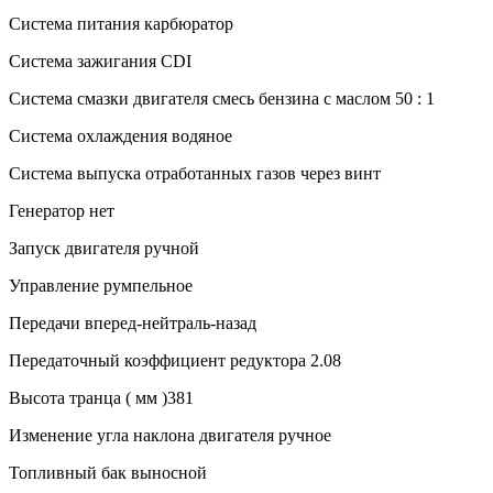
Система питания карбюратор
Система зажигания CDI
Система смазки двигателя смесь бензина с маслом 50 : 1
Система охлаждения водяное
Система выпуска отработанных газов через винт
Генератор нет
Запуск двигателя ручной
Управление румпельное
Передачи вперед-нейтраль-назад
Передаточный коэффициент редуктора 2.08
Высота транца ( мм )381
Изменение угла наклона двигателя ручное
Топливный бак выносной