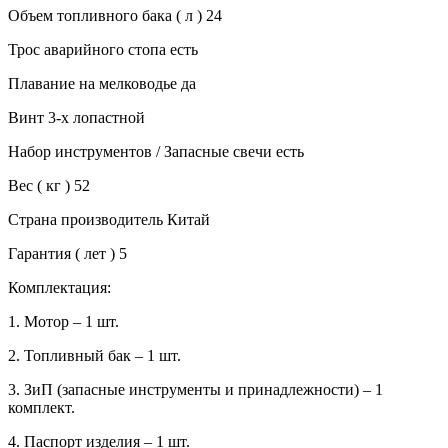
Объем топливного бака ( л ) 24
Трос аварийного стопа есть
Плавание на мелководье да
Винт 3-х лопастной
Набор инструментов / Запасные свечи есть
Вес ( кг ) 52
Страна производитель Китай
Гарантия ( лет ) 5
Комплектация:
1. Мотор – 1 шт.
2. Топливный бак – 1 шт.
3. ЗиП (запасные инструменты и принадлежности) – 1
комплект.
4. Паспорт изделия – 1 шт.