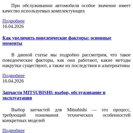
При обслуживании автомобиля особое значение имеет
качество используемых комплектующих
Подробнее
16.04.2026
Как увеличить поведенческие факторы: основные
моменты
В данной статье мы подробно рассмотрим, что такое
поведенческие факторы, как они работают, какие методы
накрутки существуют, а также их последствия и альтернативы
Подробнее
16.04.2026
Запчасти MITSUBISHI: выбор, обслуживание и
эксплуатация
Выбор запчастей для Mitsubishi — это процесс,
требующий понимания технических особенностей
конкретных моделей
Подробнее