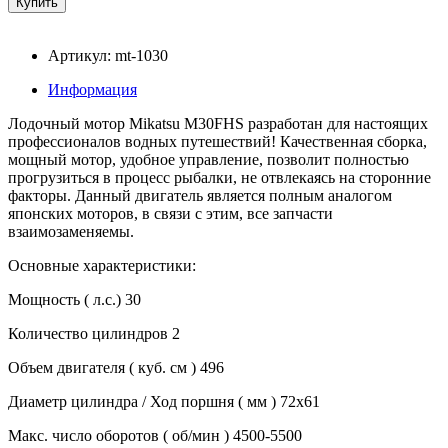
Артикул: mt-1030
Информация
Лодочный мотор Mikatsu M30FHS разработан для настоящих
профессионалов водных путешествий! Качественная сборка,
мощный мотор, удобное управление, позволит полностью
прогрузиться в процесс рыбалки, не отвлекаясь на сторонние
факторы. Данный двигатель является полным аналогом
японских моторов, в связи с этим, все запчасти
взаимозаменяемы.
Основные характеристики:
Мощность ( л.с.) 30
Количество цилиндров 2
Объем двигателя ( куб. см ) 496
Диаметр цилиндра / Ход поршня ( мм ) 72x61
Макс. число оборотов ( об/мин ) 4500-5500