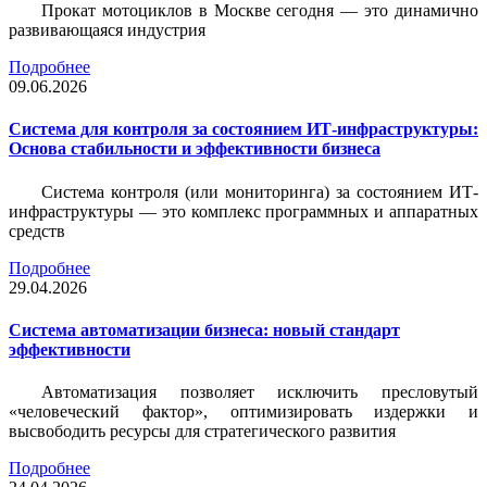
Прокат мотоциклов в Москве сегодня — это динамично
развивающаяся индустрия
Подробнее
09.06.2026
Система для контроля за состоянием ИТ-инфраструктуры:
Основа стабильности и эффективности бизнеса
Система контроля (или мониторинга) за состоянием ИТ-
инфраструктуры — это комплекс программных и аппаратных
средств
Подробнее
29.04.2026
Система автоматизации бизнеса: новый стандарт
эффективности
Автоматизация позволяет исключить пресловутый
«человеческий фактор», оптимизировать издержки и
высвободить ресурсы для стратегического развития
Подробнее