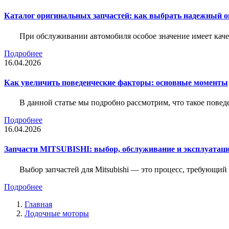
Каталог оригинальных запчастей: как выбрать надежный о
При обслуживании автомобиля особое значение имеет ка
Подробнее
16.04.2026
Как увеличить поведенческие факторы: основные моменты
В данной статье мы подробно рассмотрим, что такое повед
Подробнее
16.04.2026
Запчасти MITSUBISHI: выбор, обслуживание и эксплуатац
Выбор запчастей для Mitsubishi — это процесс, требующи
Подробнее
Главная
Лодочные моторы