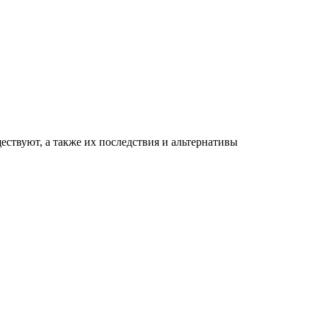
ествуют, а также их последствия и альтернативы