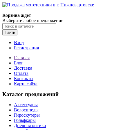
Корзина ждет
Выберите любое предложение
Найти
Вход
Регистрация
Главная
Блог
Доставка
Оплата
Контакты
Карта сайта
Каталог предложений
Аксессуары
Велосипеды
Гироскутеры
Гольфкары
Дневная оптика