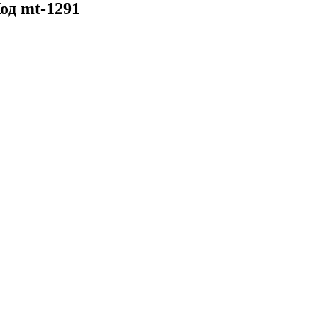
од mt-1291