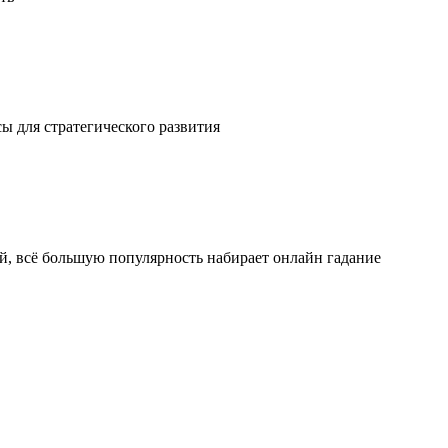
ы для стратегического развития
ой, всё большую популярность набирает онлайн гадание