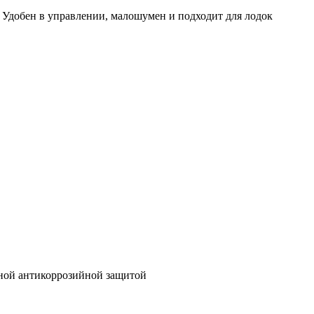
. Удобен в управлении, малошумен и подходит для лодок
ной антикоррозийной защитой