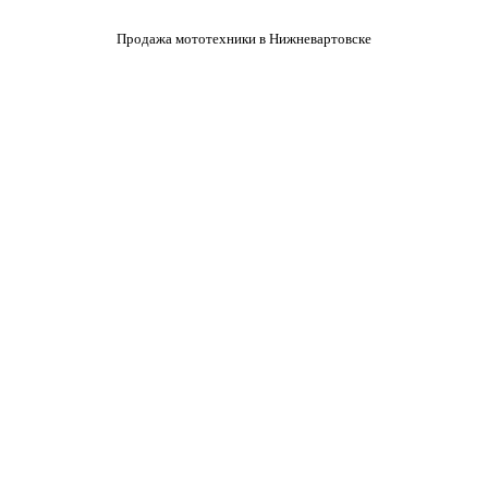
Продажа мототехники в Нижневартовске