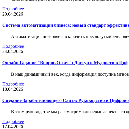
Подробнее
29.04.2026
Система автоматизации бизнеса: новый стандарт эффектив
Автоматизация позволяет исключить пресловутый «человеч
Подробнее
24.04.2026
Онлайн Гадание "Вопрос-Ответ": Доступ к Мудрости в Ци
В наш динамичный век, когда информация доступна мгнове
Подробнее
18.04.2026
Создание Зарабатывающего Сайта: Руководство к Цифрово
В этом руководстве мы рассмотрим ключевые аспекты соз
Подробнее
17.04.2026