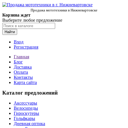
Продажа мототехники в Нижневартовске
Корзина ждет
Выберите любое предложение
Найти
Вход
Регистрация
Главная
Блог
Доставка
Оплата
Контакты
Карта сайта
Каталог предложений
Аксессуары
Велосипеды
Гироскутеры
Гольфкары
Дневная оптика