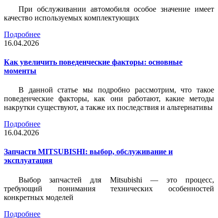
При обслуживании автомобиля особое значение имеет
качество используемых комплектующих
Подробнее
16.04.2026
Как увеличить поведенческие факторы: основные
моменты
В данной статье мы подробно рассмотрим, что такое
поведенческие факторы, как они работают, какие методы
накрутки существуют, а также их последствия и альтернативы
Подробнее
16.04.2026
Запчасти MITSUBISHI: выбор, обслуживание и
эксплуатация
Выбор запчастей для Mitsubishi — это процесс,
требующий понимания технических особенностей
конкретных моделей
Подробнее