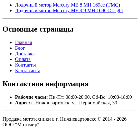
Лодочный мотор Mercury ME 8 MH 169сс (TMC)
Лодочный мотор Mercury ME 9.9 MH 169CC Light
Основные
страницы
Главная
Блог
Доставка
Оплата
Контакты
Карта сайта
Контактная
информация
Рабочие часы:
Пн-Пт: 08:00-20:00, Сб-Вс: 10:00-18:00
Адрес:
г. Нижневартовск, ул. Первомайская, 39
Продажа мототехники в г. Нижневартовске © 2014 - 2026
ООО "Мотомир".