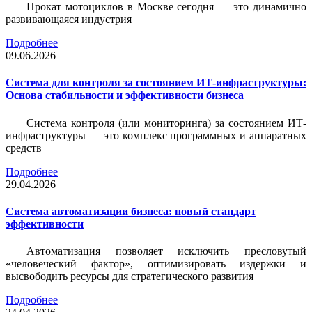
Прокат мотоциклов в Москве сегодня — это динамично
развивающаяся индустрия
Подробнее
09.06.2026
Система для контроля за состоянием ИТ-инфраструктуры:
Основа стабильности и эффективности бизнеса
Система контроля (или мониторинга) за состоянием ИТ-
инфраструктуры — это комплекс программных и аппаратных
средств
Подробнее
29.04.2026
Система автоматизации бизнеса: новый стандарт
эффективности
Автоматизация позволяет исключить пресловутый
«человеческий фактор», оптимизировать издержки и
высвободить ресурсы для стратегического развития
Подробнее