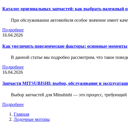
Каталог оригинальных запчастей: как выбрать надежный о
При обслуживании автомобиля особое значение имеет ка
Подробнее
16.04.2026
Как увеличить поведенческие факторы: основные моменты
В данной статье мы подробно рассмотрим, что такое повед
Подробнее
16.04.2026
Запчасти MITSUBISHI: выбор, обслуживание и эксплуатац
Выбор запчастей для Mitsubishi — это процесс, требующи
Подробнее
Главная
Лодочные моторы