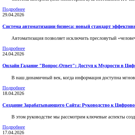
Подробнее
29.04.2026
Система автоматизации бизнеса: новый стандарт эффектив
Автоматизация позволяет исключить пресловутый «человеч
Подробнее
24.04.2026
Онлайн Гадание "Вопрос-Ответ": Доступ к Мудрости в Ци
В наш динамичный век, когда информация доступна мгнове
Подробнее
18.04.2026
Создание Зарабатывающего Сайта: Руководство к Цифрово
В этом руководстве мы рассмотрим ключевые аспекты соз
Подробнее
17.04.2026