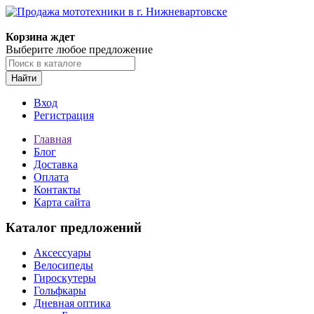
Корзина ждет
Выберите любое предложение
Найти
Вход
Регистрация
Главная
Блог
Доставка
Оплата
Контакты
Карта сайта
Каталог предложений
Аксессуары
Велосипеды
Гироскутеры
Гольфкары
Дневная оптика