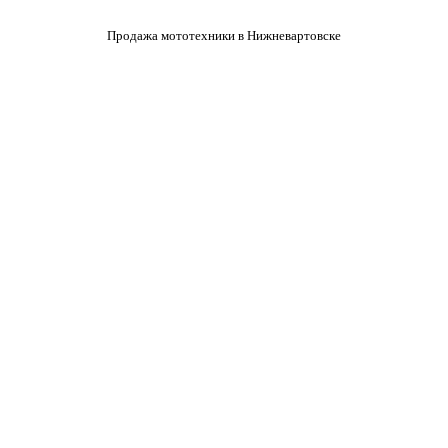
Продажа мототехники в Нижневартовске