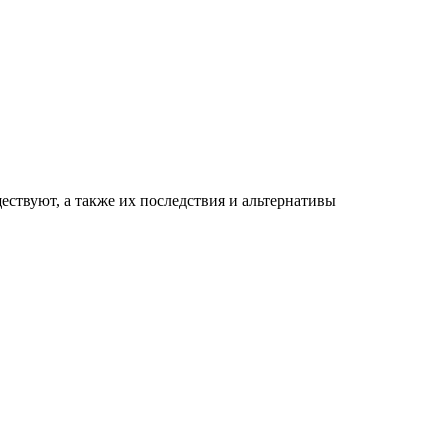
ествуют, а также их последствия и альтернативы