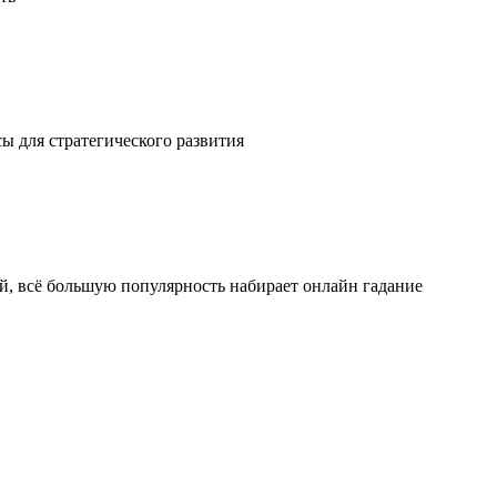
ы для стратегического развития
ой, всё большую популярность набирает онлайн гадание