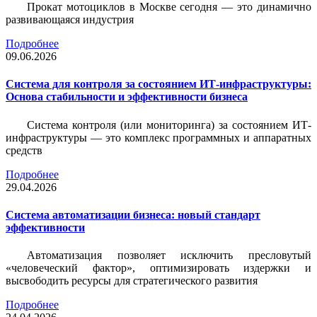
Прокат мотоциклов в Москве сегодня — это динамично
развивающаяся индустрия
Подробнее
09.06.2026
Система для контроля за состоянием ИТ-инфраструктуры:
Основа стабильности и эффективности бизнеса
Система контроля (или мониторинга) за состоянием ИТ-
инфраструктуры — это комплекс программных и аппаратных
средств
Подробнее
29.04.2026
Система автоматизации бизнеса: новый стандарт
эффективности
Автоматизация позволяет исключить пресловутый
«человеческий фактор», оптимизировать издержки и
высвободить ресурсы для стратегического развития
Подробнее