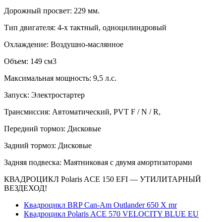
Дорожный просвет: 229 мм.
Тип двигателя: 4-х тактный, одноцилиндровый
Охлаждение: Воздушно-маслянное
Объем: 149 см3
Максимальная мощность: 9,5 л.c.
Запуск: Электростартер
Трансмиссия: Автоматический, PVT F / N / R,
Передний тормоз: Дисковые
Задний тормоз: Дисковые
Задняя подвеска: Маятниковая с двумя амортизаторами
КВАДРОЦИКЛ Polaris ACE 150 EFI — УТИЛИТАРНЫЙ
ВЕЗДЕХОД!
Квадроцикл BRP Can-Am Outlander 650 X mr
Квадроцикл Polaris ACE 570 VELOCITY BLUE EU