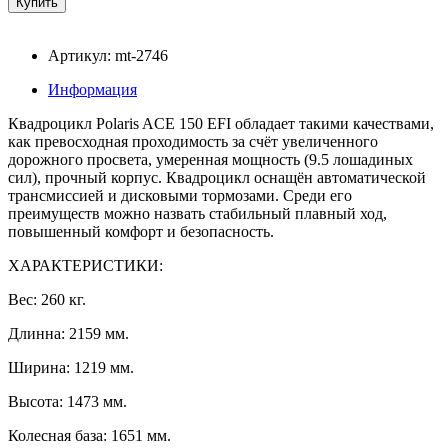
Артикул: mt-2746
Информация
Квадроцикл Polaris ACE 150 EFI обладает такими качествами,
как превосходная проходимость за счёт увеличенного
дорожного просвета, умеренная мощность (9.5 лошадиных
сил), прочный корпус. Квадроцикл оснащён автоматической
трансмиссией и дисковыми тормозами. Среди его
преимуществ можно назвать стабильный плавный ход,
повышенный комфорт и безопасность.
ХАРАКТЕРИСТИКИ:
Вес: 260 кг.
Длинна: 2159 мм.
Ширина: 1219 мм.
Высота: 1473 мм.
Колесная база: 1651 мм.