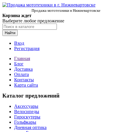
Продажа мототехники в Нижневартовске
Корзина ждет
Выберите любое предложение
Найти
Вход
Регистрация
Главная
Блог
Доставка
Оплата
Контакты
Карта сайта
Каталог предложений
Аксессуары
Велосипеды
Гироскутеры
Гольфкары
Дневная оптика