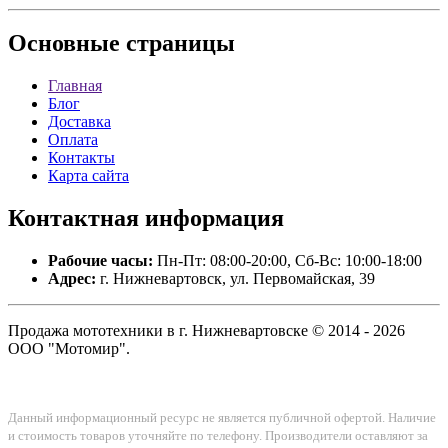
Основные
страницы
Главная
Блог
Доставка
Оплата
Контакты
Карта сайта
Контактная
информация
Рабочие часы:
Пн-Пт: 08:00-20:00, Сб-Вс: 10:00-18:00
Адрес:
г. Нижневартовск, ул. Первомайская, 39
Продажа мототехники в г. Нижневартовске © 2014 - 2026
ООО "Мотомир".
Данный информационный ресурс не является публичной офертой. Наличие
и стоимость товаров уточняйте по телефону. Производители оставляют за