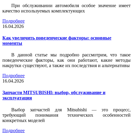
При обслуживании автомобиля особое значение имеет
качество используемых комплектующих
Подробнее
16.04.2026
Как увеличить поведенческие факторы: основные
моменты
В данной статье мы подробно рассмотрим, что такое
поведенческие факторы, как они работают, какие методы
накрутки существуют, а также их последствия и альтернативы
Подробнее
16.04.2026
Запчасти MITSUBISHI: выбор, обслуживание и
эксплуатация
Выбор запчастей для Mitsubishi — это процесс,
требующий понимания технических особенностей
конкретных моделей
Подробнее