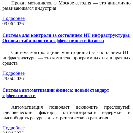
Прокат мотоциклов в Москве сегодня — это динамично
развивающаяся индустрия
Подробнее
09.06.2026
Система для контроля за состоянием ИТ-инфраструктуры:
Основа стабильности и эффективности бизнеса
Система контроля (или мониторинга) за состоянием ИТ-
инфраструктуры — это комплекс программных и аппаратных
средств
Подробнее
29.04.2026
Система автоматизации бизнеса: новый стандарт
эффективности
Автоматизация позволяет исключить пресловутый
«человеческий фактор», оптимизировать издержки и
высвободить ресурсы для стратегического развития
Подробнее