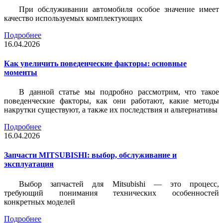
При обслуживании автомобиля особое значение имеет
качество используемых комплектующих
Подробнее
16.04.2026
Как увеличить поведенческие факторы: основные
моменты
В данной статье мы подробно рассмотрим, что такое
поведенческие факторы, как они работают, какие методы
накрутки существуют, а также их последствия и альтернативы
Подробнее
16.04.2026
Запчасти MITSUBISHI: выбор, обслуживание и
эксплуатация
Выбор запчастей для Mitsubishi — это процесс,
требующий понимания технических особенностей
конкретных моделей
Подробнее