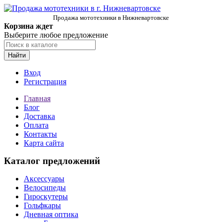
Продажа мототехники в Нижневартовске
Корзина ждет
Выберите любое предложение
Найти
Вход
Регистрация
Главная
Блог
Доставка
Оплата
Контакты
Карта сайта
Каталог предложений
Аксессуары
Велосипеды
Гироскутеры
Гольфкары
Дневная оптика