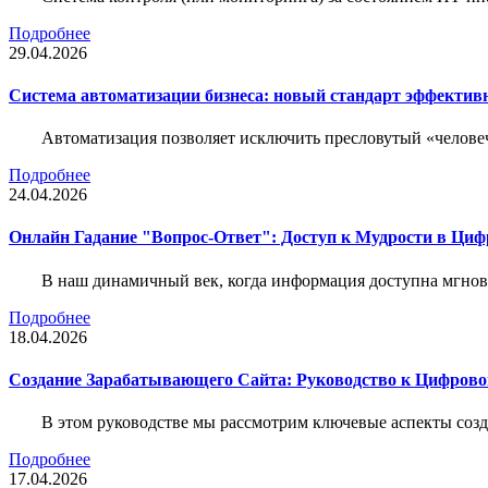
Подробнее
29.04.2026
Система автоматизации бизнеса: новый стандарт эффектив
Автоматизация позволяет исключить пресловутый «человеч
Подробнее
24.04.2026
Онлайн Гадание "Вопрос-Ответ": Доступ к Мудрости в Ци
В наш динамичный век, когда информация доступна мгнове
Подробнее
18.04.2026
Создание Зарабатывающего Сайта: Руководство к Цифрово
В этом руководстве мы рассмотрим ключевые аспекты соз
Подробнее
17.04.2026