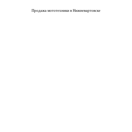
Продажа мототехники в Нижневартовске