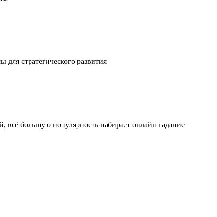
ы для стратегического развития
ой, всё большую популярность набирает онлайн гадание