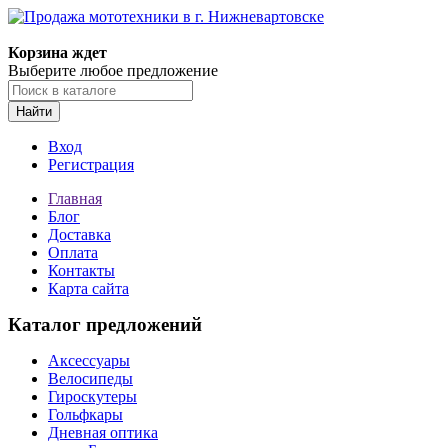
Корзина ждет
Выберите любое предложение
Найти
Вход
Регистрация
Главная
Блог
Доставка
Оплата
Контакты
Карта сайта
Каталог предложений
Аксессуары
Велосипеды
Гироскутеры
Гольфкары
Дневная оптика