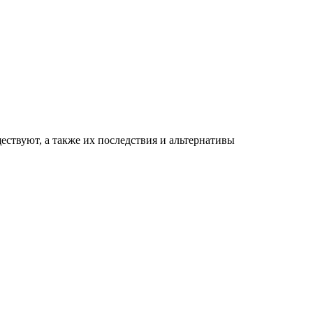
ествуют, а также их последствия и альтернативы