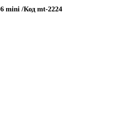
 mini /Код mt-2224