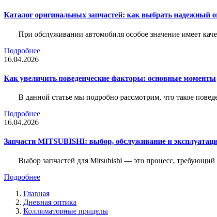
Каталог оригинальных запчастей: как выбрать надежный о
При обслуживании автомобиля особое значение имеет ка
Подробнее
16.04.2026
Как увеличить поведенческие факторы: основные моменты
В данной статье мы подробно рассмотрим, что такое повед
Подробнее
16.04.2026
Запчасти MITSUBISHI: выбор, обслуживание и эксплуатац
Выбор запчастей для Mitsubishi — это процесс, требующи
Подробнее
Главная
Дневная оптика
Коллиматорные прицелы