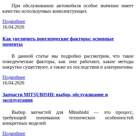
При обслуживании автомобиля особое значение имеет
качество используемых комплектующих
Подробнее
16.04.2026
Как увеличить поведенческие факторы: основные
моменты
В данной статье мы подробно рассмотрим, что такое
поведенческие факторы, как они работают, какие методы
накрутки существуют, а также их последствия и альтернативы
Подробнее
16.04.2026
Запчасти MITSUBISHI: выбор, обслуживание и
эксплуатация
Выбор запчастей для Mitsubishi — это процесс,
требующий понимания технических особенностей
конкретных моделей
Подробнее