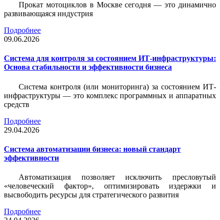
Прокат мотоциклов в Москве сегодня — это динамично
развивающаяся индустрия
Подробнее
09.06.2026
Система для контроля за состоянием ИТ-инфраструктуры:
Основа стабильности и эффективности бизнеса
Система контроля (или мониторинга) за состоянием ИТ-
инфраструктуры — это комплекс программных и аппаратных
средств
Подробнее
29.04.2026
Система автоматизации бизнеса: новый стандарт
эффективности
Автоматизация позволяет исключить пресловутый
«человеческий фактор», оптимизировать издержки и
высвободить ресурсы для стратегического развития
Подробнее