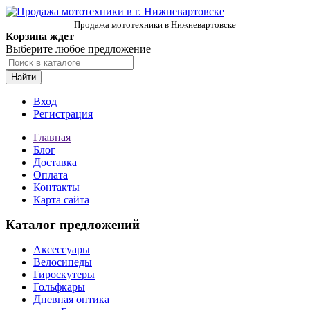
Продажа мототехники в Нижневартовске
Корзина ждет
Выберите любое предложение
Найти
Вход
Регистрация
Главная
Блог
Доставка
Оплата
Контакты
Карта сайта
Каталог предложений
Аксессуары
Велосипеды
Гироскутеры
Гольфкары
Дневная оптика