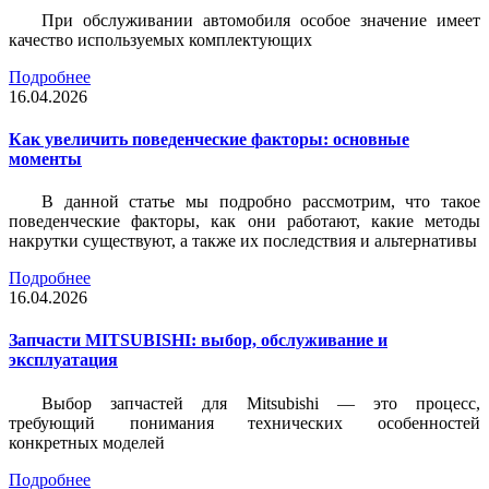
При обслуживании автомобиля особое значение имеет
качество используемых комплектующих
Подробнее
16.04.2026
Как увеличить поведенческие факторы: основные
моменты
В данной статье мы подробно рассмотрим, что такое
поведенческие факторы, как они работают, какие методы
накрутки существуют, а также их последствия и альтернативы
Подробнее
16.04.2026
Запчасти MITSUBISHI: выбор, обслуживание и
эксплуатация
Выбор запчастей для Mitsubishi — это процесс,
требующий понимания технических особенностей
конкретных моделей
Подробнее