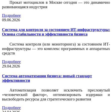
Прокат мотоциклов в Москве сегодня — это динамично
развивающаяся индустрия
Подробнее
09.06.2026
Система для контроля за состоянием ИТ-инфраструктуры:
Основа стабильности и эффективности бизнеса
Система контроля (или мониторинга) за состоянием ИТ-
инфраструктуры — это комплекс программных и аппаратных
средств
Подробнее
29.04.2026
Система автоматизации бизнеса: новый стандарт
эффективности
Автоматизация позволяет исключить пресловутый
«человеческий фактор», оптимизировать издержки и
высвободить ресурсы для стратегического развития
Подробнее