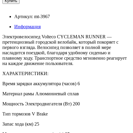
Артикул: mt-3967
Информация
Электровелосипед Volteco CYCLEMAN RUNNER —
претенциозный городской велобайк, который покоряет с
первого взгляда. Велосипед позволяет в полной мере
насладится поездкой, благодаря удобному сиденью и
плавному ходу. Транспортное средство мгновенно реагирует
на каждое движение пользователя.
ХАРАКТЕРИСТИКИ:
Время зарядки аккумулятора (часов) 6
Материал рамы Алюминиевый сплав
Мощность Электродвигателя (Вт) 200
Тип тормозов V Brake
Запас хода (км) 25