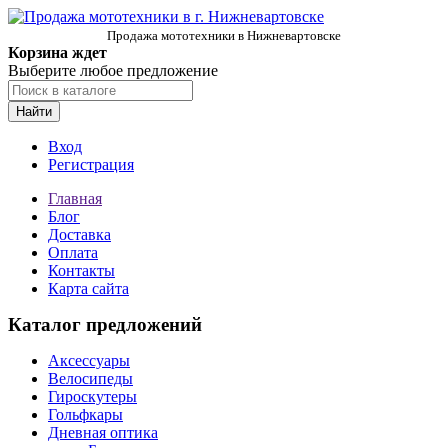
Продажа мототехники в Нижневартовске
Корзина ждет
Выберите любое предложение
Найти
Вход
Регистрация
Главная
Блог
Доставка
Оплата
Контакты
Карта сайта
Каталог предложений
Аксессуары
Велосипеды
Гироскутеры
Гольфкары
Дневная оптика