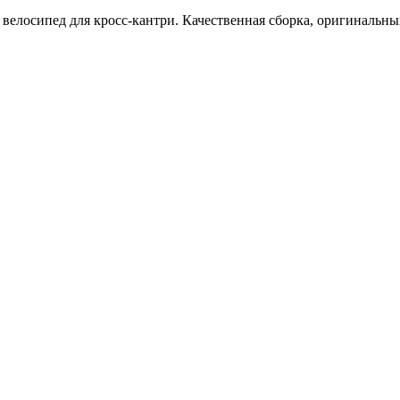
елосипед для кросс-кантри. Качественная сборка, оригинальны