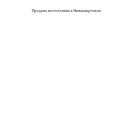
Продажа мототехники в Нижневартовске