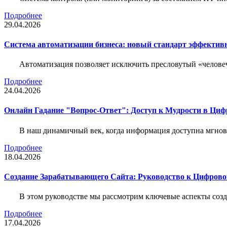
Подробнее
29.04.2026
Система автоматизации бизнеса: новый стандарт эффектив
Автоматизация позволяет исключить пресловутый «человеч
Подробнее
24.04.2026
Онлайн Гадание "Вопрос-Ответ": Доступ к Мудрости в Ци
В наш динамичный век, когда информация доступна мгнове
Подробнее
18.04.2026
Создание Зарабатывающего Сайта: Руководство к Цифрово
В этом руководстве мы рассмотрим ключевые аспекты соз
Подробнее
17.04.2026