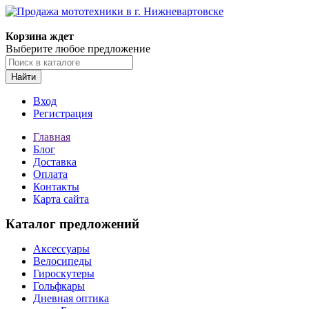
Корзина ждет
Выберите любое предложение
Найти
Вход
Регистрация
Главная
Блог
Доставка
Оплата
Контакты
Карта сайта
Каталог предложений
Аксессуары
Велосипеды
Гироскутеры
Гольфкары
Дневная оптика