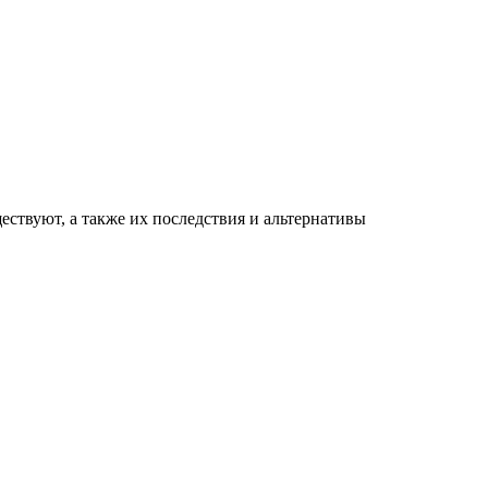
ествуют, а также их последствия и альтернативы