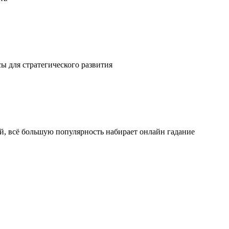
ы для стратегического развития
ой, всё большую популярность набирает онлайн гадание