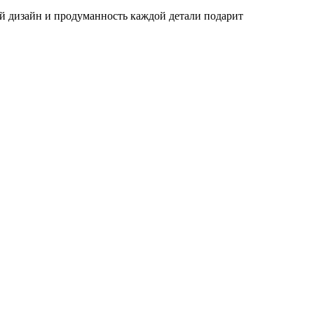
й дизайн и продуманность каждой детали подарит