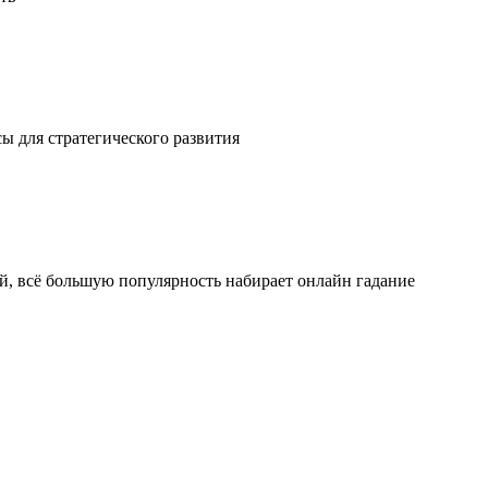
ы для стратегического развития
ой, всё большую популярность набирает онлайн гадание