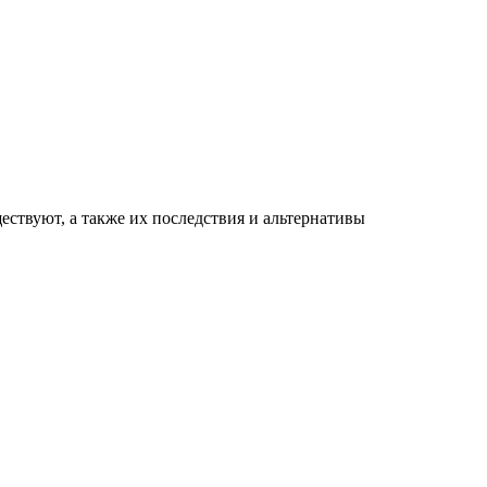
ествуют, а также их последствия и альтернативы