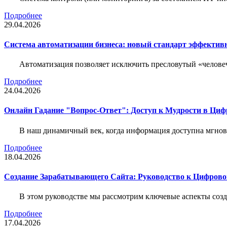
Подробнее
29.04.2026
Система автоматизации бизнеса: новый стандарт эффектив
Автоматизация позволяет исключить пресловутый «человеч
Подробнее
24.04.2026
Онлайн Гадание "Вопрос-Ответ": Доступ к Мудрости в Ци
В наш динамичный век, когда информация доступна мгнове
Подробнее
18.04.2026
Создание Зарабатывающего Сайта: Руководство к Цифрово
В этом руководстве мы рассмотрим ключевые аспекты соз
Подробнее
17.04.2026