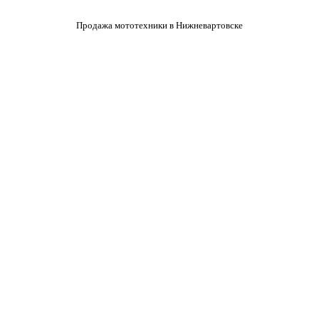
Продажа мототехники в Нижневартовске