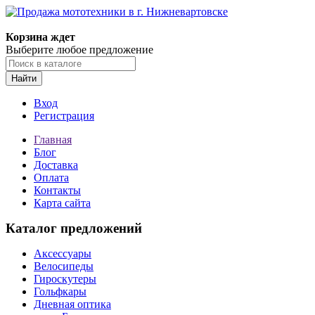
Корзина ждет
Выберите любое предложение
Найти
Вход
Регистрация
Главная
Блог
Доставка
Оплата
Контакты
Карта сайта
Каталог предложений
Аксессуары
Велосипеды
Гироскутеры
Гольфкары
Дневная оптика