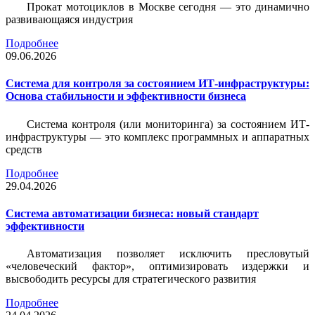
Прокат мотоциклов в Москве сегодня — это динамично
развивающаяся индустрия
Подробнее
09.06.2026
Система для контроля за состоянием ИТ-инфраструктуры:
Основа стабильности и эффективности бизнеса
Система контроля (или мониторинга) за состоянием ИТ-
инфраструктуры — это комплекс программных и аппаратных
средств
Подробнее
29.04.2026
Система автоматизации бизнеса: новый стандарт
эффективности
Автоматизация позволяет исключить пресловутый
«человеческий фактор», оптимизировать издержки и
высвободить ресурсы для стратегического развития
Подробнее