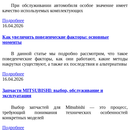
При обслуживании автомобиля особое значение имеет
качество используемых комплектующих
Подробнее
16.04.2026
Как увеличить поведенческие факторы: основные
моменты
В данной статье мы подробно рассмотрим, что такое
поведенческие факторы, как они работают, какие методы
накрутки существуют, а также их последствия и альтернативы
Подробнее
16.04.2026
Запчасти MITSUBISHI: выбор, обслуживание и
эксплуатация
Выбор запчастей для Mitsubishi — это процесс,
требующий понимания технических особенностей
конкретных моделей
Подробнее