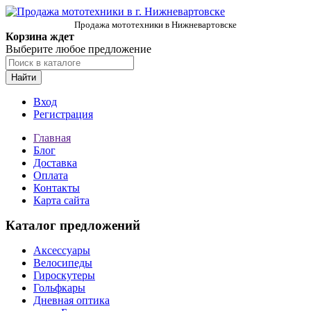
Продажа мототехники в Нижневартовске
Корзина ждет
Выберите любое предложение
Найти
Вход
Регистрация
Главная
Блог
Доставка
Оплата
Контакты
Карта сайта
Каталог предложений
Аксессуары
Велосипеды
Гироскутеры
Гольфкары
Дневная оптика