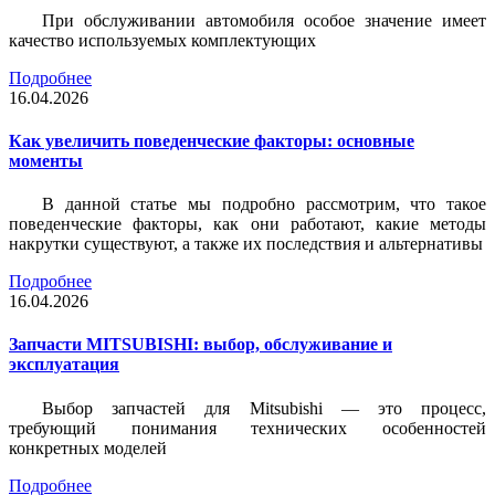
При обслуживании автомобиля особое значение имеет
качество используемых комплектующих
Подробнее
16.04.2026
Как увеличить поведенческие факторы: основные
моменты
В данной статье мы подробно рассмотрим, что такое
поведенческие факторы, как они работают, какие методы
накрутки существуют, а также их последствия и альтернативы
Подробнее
16.04.2026
Запчасти MITSUBISHI: выбор, обслуживание и
эксплуатация
Выбор запчастей для Mitsubishi — это процесс,
требующий понимания технических особенностей
конкретных моделей
Подробнее