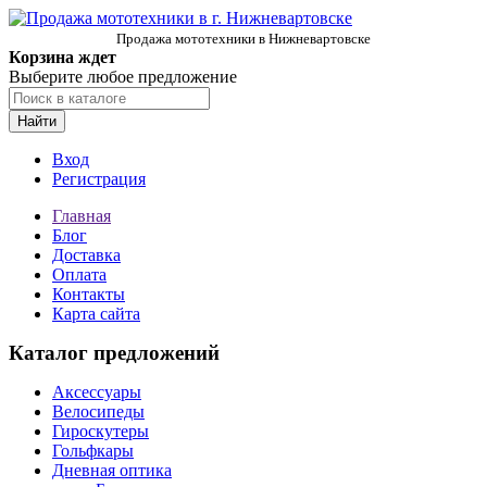
Продажа мототехники в Нижневартовске
Корзина ждет
Выберите любое предложение
Найти
Вход
Регистрация
Главная
Блог
Доставка
Оплата
Контакты
Карта сайта
Каталог предложений
Аксессуары
Велосипеды
Гироскутеры
Гольфкары
Дневная оптика