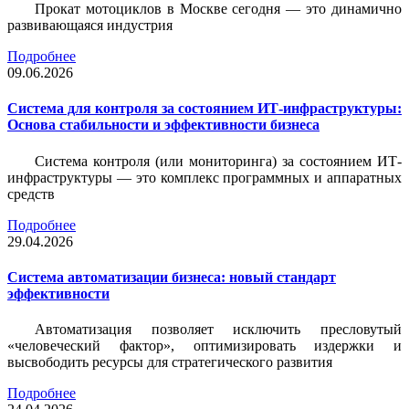
Прокат мотоциклов в Москве сегодня — это динамично
развивающаяся индустрия
Подробнее
09.06.2026
Система для контроля за состоянием ИТ-инфраструктуры:
Основа стабильности и эффективности бизнеса
Система контроля (или мониторинга) за состоянием ИТ-
инфраструктуры — это комплекс программных и аппаратных
средств
Подробнее
29.04.2026
Система автоматизации бизнеса: новый стандарт
эффективности
Автоматизация позволяет исключить пресловутый
«человеческий фактор», оптимизировать издержки и
высвободить ресурсы для стратегического развития
Подробнее