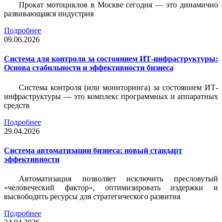
Прокат мотоциклов в Москве сегодня — это динамично
развивающаяся индустрия
Подробнее
09.06.2026
Система для контроля за состоянием ИТ-инфраструктуры:
Основа стабильности и эффективности бизнеса
Система контроля (или мониторинга) за состоянием ИТ-
инфраструктуры — это комплекс программных и аппаратных
средств
Подробнее
29.04.2026
Система автоматизации бизнеса: новый стандарт
эффективности
Автоматизация позволяет исключить пресловутый
«человеческий фактор», оптимизировать издержки и
высвободить ресурсы для стратегического развития
Подробнее