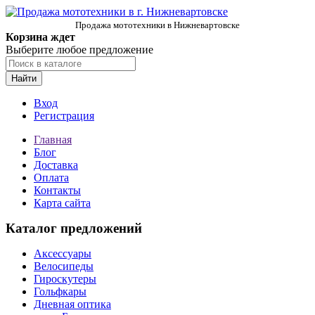
Продажа мототехники в Нижневартовске
Корзина ждет
Выберите любое предложение
Найти
Вход
Регистрация
Главная
Блог
Доставка
Оплата
Контакты
Карта сайта
Каталог предложений
Аксессуары
Велосипеды
Гироскутеры
Гольфкары
Дневная оптика