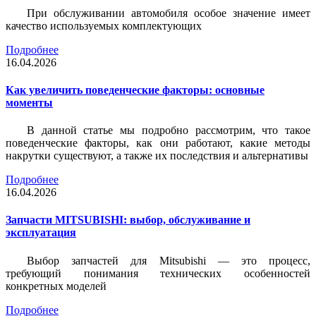
При обслуживании автомобиля особое значение имеет
качество используемых комплектующих
Подробнее
16.04.2026
Как увеличить поведенческие факторы: основные
моменты
В данной статье мы подробно рассмотрим, что такое
поведенческие факторы, как они работают, какие методы
накрутки существуют, а также их последствия и альтернативы
Подробнее
16.04.2026
Запчасти MITSUBISHI: выбор, обслуживание и
эксплуатация
Выбор запчастей для Mitsubishi — это процесс,
требующий понимания технических особенностей
конкретных моделей
Подробнее