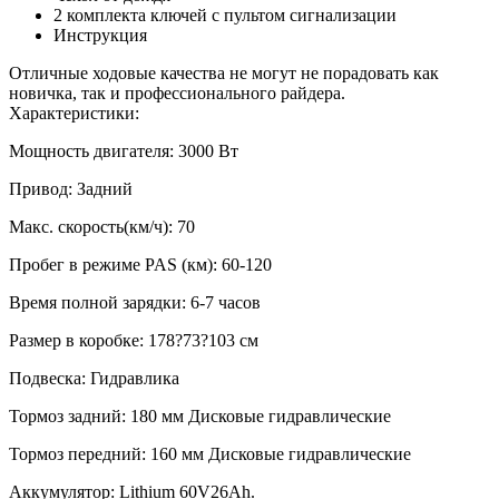
2 комплекта ключей с пультом сигнализации
Инструкция
Отличные ходовые качества не могут не порадовать как
новичка, так и профессионального райдера.
Характеристики:
Мощность двигателя: 3000 Вт
Привод: Задний
Макс. скорость(км/ч): 70
Пробег в режиме PAS (км): 60-120
Время полной зарядки: 6-7 часов
Размер в коробке: 178?73?103 см
Подвеска: Гидравлика
Тормоз задний: 180 мм Дисковые гидравлические
Тормоз передний: 160 мм Дисковые гидравлические
Аккумулятор: Lithium 60V26Ah.