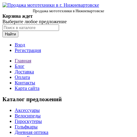
Продажа мототехники в Нижневартовске
Корзина ждет
Выберите любое предложение
Найти
Вход
Регистрация
Главная
Блог
Доставка
Оплата
Контакты
Карта сайта
Каталог предложений
Аксессуары
Велосипеды
Гироскутеры
Гольфкары
Дневная оптика