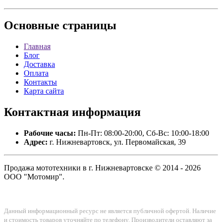
Основные
страницы
Главная
Блог
Доставка
Оплата
Контакты
Карта сайта
Контактная
информация
Рабочие часы:
Пн-Пт: 08:00-20:00, Сб-Вс: 10:00-18:00
Адрес:
г. Нижневартовск, ул. Первомайская, 39
Продажа мототехники в г. Нижневартовске © 2014 - 2026
ООО "Мотомир".
Данный информационный ресурс не является публичной офертой. Наличие
и стоимость товаров уточняйте по телефону. Производители оставляют за