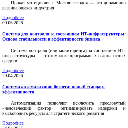
Прокат мотоциклов в Москве сегодня — это динамично
развивающаяся индустрия
Подробнее
09.06.2026
Система для контроля за состоянием ИТ-инфраструктуры:
Основа стабильности и эффективности бизнеса
Система контроля (или мониторинга) за состоянием ИТ-
инфраструктуры — это комплекс программных и аппаратных
средств
Подробнее
29.04.2026
Система автоматизации бизнеса: новый стандарт
эффективности
Автоматизация позволяет исключить пресловутый
«человеческий фактор», оптимизировать издержки и
высвободить ресурсы для стратегического развития
Подробнее