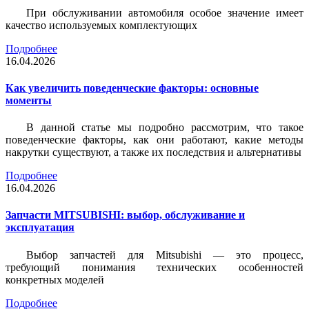
При обслуживании автомобиля особое значение имеет
качество используемых комплектующих
Подробнее
16.04.2026
Как увеличить поведенческие факторы: основные
моменты
В данной статье мы подробно рассмотрим, что такое
поведенческие факторы, как они работают, какие методы
накрутки существуют, а также их последствия и альтернативы
Подробнее
16.04.2026
Запчасти MITSUBISHI: выбор, обслуживание и
эксплуатация
Выбор запчастей для Mitsubishi — это процесс,
требующий понимания технических особенностей
конкретных моделей
Подробнее