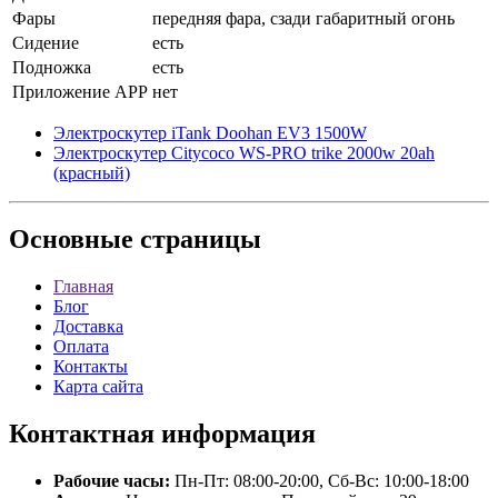
Фары
передняя фара, сзади габаритный огонь
Сидение
есть
Подножка
есть
Приложение APP
нет
Электроскутер iTank Doohan EV3 1500W
Электроскутер Citycoco WS-PRO trike 2000w 20ah
(красный)
Основные
страницы
Главная
Блог
Доставка
Оплата
Контакты
Карта сайта
Контактная
информация
Рабочие часы:
Пн-Пт: 08:00-20:00, Сб-Вс: 10:00-18:00