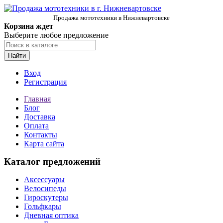
Продажа мототехники в Нижневартовске
Корзина ждет
Выберите любое предложение
Найти
Вход
Регистрация
Главная
Блог
Доставка
Оплата
Контакты
Карта сайта
Каталог предложений
Аксессуары
Велосипеды
Гироскутеры
Гольфкары
Дневная оптика