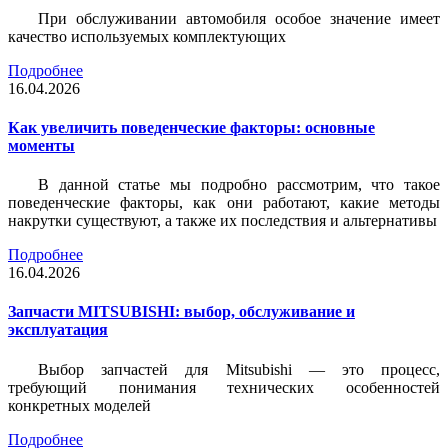
При обслуживании автомобиля особое значение имеет
качество используемых комплектующих
Подробнее
16.04.2026
Как увеличить поведенческие факторы: основные
моменты
В данной статье мы подробно рассмотрим, что такое
поведенческие факторы, как они работают, какие методы
накрутки существуют, а также их последствия и альтернативы
Подробнее
16.04.2026
Запчасти MITSUBISHI: выбор, обслуживание и
эксплуатация
Выбор запчастей для Mitsubishi — это процесс,
требующий понимания технических особенностей
конкретных моделей
Подробнее