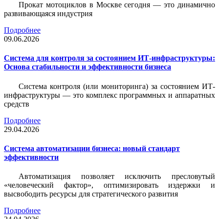
Прокат мотоциклов в Москве сегодня — это динамично
развивающаяся индустрия
Подробнее
09.06.2026
Система для контроля за состоянием ИТ-инфраструктуры:
Основа стабильности и эффективности бизнеса
Система контроля (или мониторинга) за состоянием ИТ-
инфраструктуры — это комплекс программных и аппаратных
средств
Подробнее
29.04.2026
Система автоматизации бизнеса: новый стандарт
эффективности
Автоматизация позволяет исключить пресловутый
«человеческий фактор», оптимизировать издержки и
высвободить ресурсы для стратегического развития
Подробнее