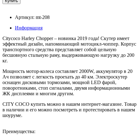
Артикул: mt-208
Информация
Citycoco Harley Chopper – новинка 2019 года! Скутер имеет
эффектный дизайн, напоминающий мотоцикл-чоппер. Корпус
транспортного средства представляет собой цельную
бесшовную стальную раму, выдерживающую нагрузку до 200
кг.
Мощность мотор-колеса составляет 2000W, аккумулятор в 20
Ач позволяет с легкость проехать до 40 км. Электроскутер
оснащен дисковыми тормозами, мощной LED фарой,
поворотниками, стоп сигналами, двумя информационными
ЖК дисплеями и многим другим.
CITY COCO купить можно в нашем интернет-магазине. Товар
в наличии и его можно посмотреть и протестировать в нашем
шоуруме.
Преимущества: