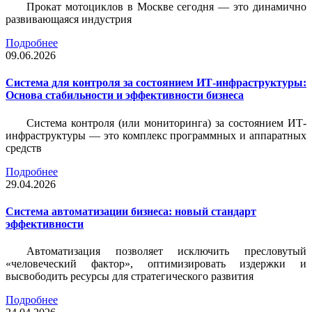
Прокат мотоциклов в Москве сегодня — это динамично
развивающаяся индустрия
Подробнее
09.06.2026
Система для контроля за состоянием ИТ-инфраструктуры:
Основа стабильности и эффективности бизнеса
Система контроля (или мониторинга) за состоянием ИТ-
инфраструктуры — это комплекс программных и аппаратных
средств
Подробнее
29.04.2026
Система автоматизации бизнеса: новый стандарт
эффективности
Автоматизация позволяет исключить пресловутый
«человеческий фактор», оптимизировать издержки и
высвободить ресурсы для стратегического развития
Подробнее