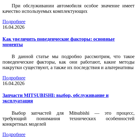
При обслуживании автомобиля особое значение имеет
качество используемых комплектующих
Подробнее
16.04.2026
Как увеличить поведенческие факторы: основные
моменты
В данной статье мы подробно рассмотрим, что такое
поведенческие факторы, как они работают, какие методы
накрутки существуют, а также их последствия и альтернативы
Подробнее
16.04.2026
Запчасти MITSUBISHI: выбор, обслуживание и
эксплуатация
Выбор запчастей для Mitsubishi — это процесс,
требующий понимания технических особенностей
конкретных моделей
Подробнее