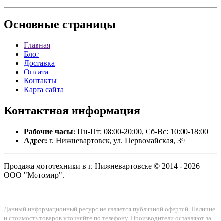
Основные
страницы
Главная
Блог
Доставка
Оплата
Контакты
Карта сайта
Контактная
информация
Рабочие часы:
Пн-Пт: 08:00-20:00, Сб-Вс: 10:00-18:00
Адрес:
г. Нижневартовск, ул. Первомайская, 39
Продажа мототехники в г. Нижневартовске © 2014 - 2026
ООО "Мотомир".
Данный информационный ресурс не является публичной офертой. Наличие
и стоимость товаров уточняйте по телефону. Производители оставляют за