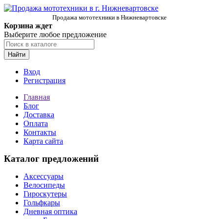
Продажа мототехники в Нижневартовске
Корзина ждет
Выберите любое предложение
Найти
Вход
Регистрация
Главная
Блог
Доставка
Оплата
Контакты
Карта сайта
Каталог предложений
Аксессуары
Велосипеды
Гироскутеры
Гольфкары
Дневная оптика