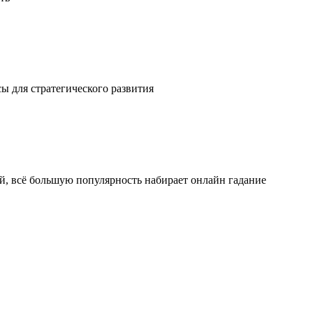
ы для стратегического развития
ой, всё большую популярность набирает онлайн гадание