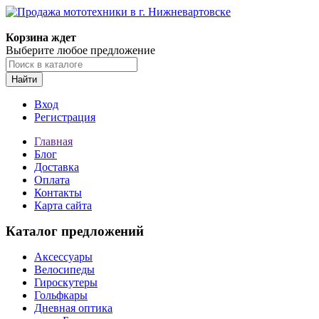
Корзина ждет
Выберите любое предложение
Найти
Вход
Регистрация
Главная
Блог
Доставка
Оплата
Контакты
Карта сайта
Каталог предложений
Аксессуары
Велосипеды
Гироскутеры
Гольфкары
Дневная оптика