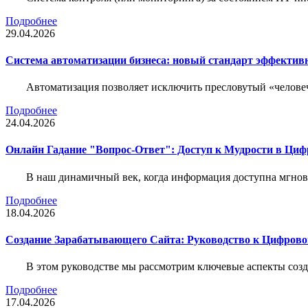
Подробнее
29.04.2026
Система автоматизации бизнеса: новый стандарт эффектив
Автоматизация позволяет исключить пресловутый «человеч
Подробнее
24.04.2026
Онлайн Гадание "Вопрос-Ответ": Доступ к Мудрости в Ци
В наш динамичный век, когда информация доступна мгнове
Подробнее
18.04.2026
Создание Зарабатывающего Сайта: Руководство к Цифрово
В этом руководстве мы рассмотрим ключевые аспекты соз
Подробнее
17.04.2026