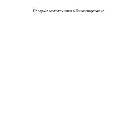
Продажа мототехники в Нижневартовске