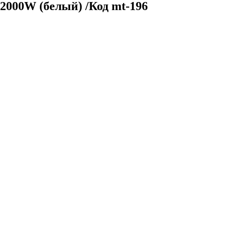
 2000W (белый) /Код mt-196