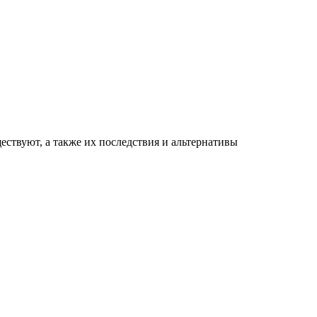
ествуют, а также их последствия и альтернативы