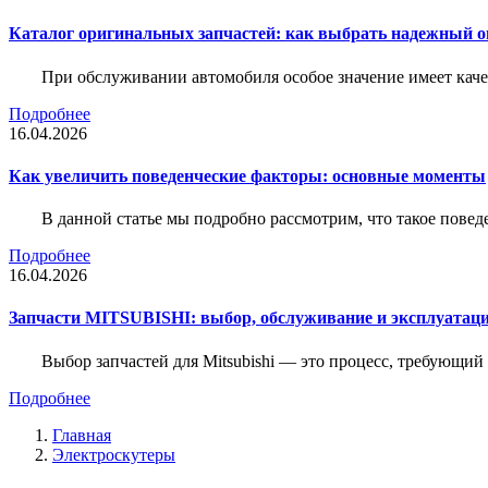
Каталог оригинальных запчастей: как выбрать надежный о
При обслуживании автомобиля особое значение имеет ка
Подробнее
16.04.2026
Как увеличить поведенческие факторы: основные моменты
В данной статье мы подробно рассмотрим, что такое повед
Подробнее
16.04.2026
Запчасти MITSUBISHI: выбор, обслуживание и эксплуатац
Выбор запчастей для Mitsubishi — это процесс, требующи
Подробнее
Главная
Электроскутеры