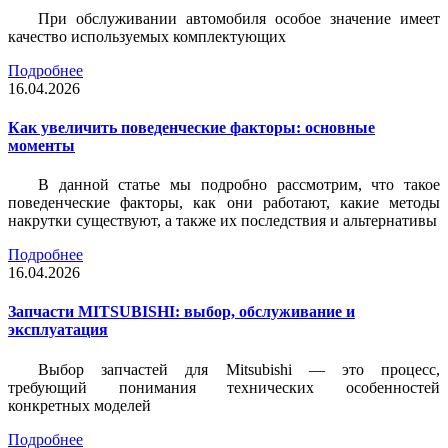
При обслуживании автомобиля особое значение имеет
качество используемых комплектующих
Подробнее
16.04.2026
Как увеличить поведенческие факторы: основные
моменты
В данной статье мы подробно рассмотрим, что такое
поведенческие факторы, как они работают, какие методы
накрутки существуют, а также их последствия и альтернативы
Подробнее
16.04.2026
Запчасти MITSUBISHI: выбор, обслуживание и
эксплуатация
Выбор запчастей для Mitsubishi — это процесс,
требующий понимания технических особенностей
конкретных моделей
Подробнее