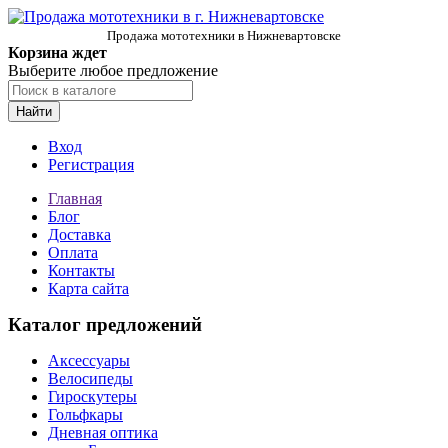
Продажа мототехники в Нижневартовске
Корзина ждет
Выберите любое предложение
Найти
Вход
Регистрация
Главная
Блог
Доставка
Оплата
Контакты
Карта сайта
Каталог предложений
Аксессуары
Велосипеды
Гироскутеры
Гольфкары
Дневная оптика