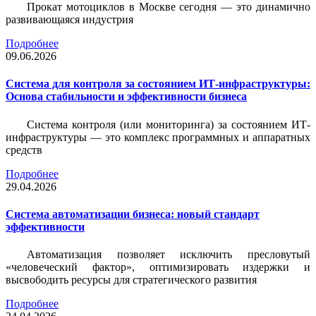
Прокат мотоциклов в Москве сегодня — это динамично
развивающаяся индустрия
Подробнее
09.06.2026
Система для контроля за состоянием ИТ-инфраструктуры:
Основа стабильности и эффективности бизнеса
Система контроля (или мониторинга) за состоянием ИТ-
инфраструктуры — это комплекс программных и аппаратных
средств
Подробнее
29.04.2026
Система автоматизации бизнеса: новый стандарт
эффективности
Автоматизация позволяет исключить пресловутый
«человеческий фактор», оптимизировать издержки и
высвободить ресурсы для стратегического развития
Подробнее