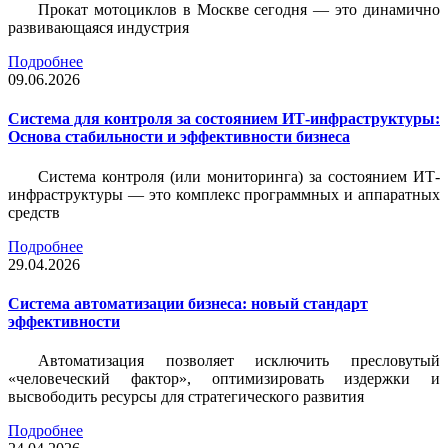
Прокат мотоциклов в Москве сегодня — это динамично
развивающаяся индустрия
Подробнее
09.06.2026
Система для контроля за состоянием ИТ-инфраструктуры:
Основа стабильности и эффективности бизнеса
Система контроля (или мониторинга) за состоянием ИТ-
инфраструктуры — это комплекс программных и аппаратных
средств
Подробнее
29.04.2026
Система автоматизации бизнеса: новый стандарт
эффективности
Автоматизация позволяет исключить пресловутый
«человеческий фактор», оптимизировать издержки и
высвободить ресурсы для стратегического развития
Подробнее