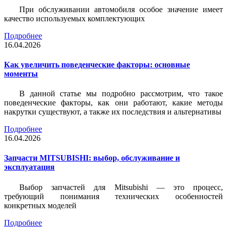
При обслуживании автомобиля особое значение имеет
качество используемых комплектующих
Подробнее
16.04.2026
Как увеличить поведенческие факторы: основные
моменты
В данной статье мы подробно рассмотрим, что такое
поведенческие факторы, как они работают, какие методы
накрутки существуют, а также их последствия и альтернативы
Подробнее
16.04.2026
Запчасти MITSUBISHI: выбор, обслуживание и
эксплуатация
Выбор запчастей для Mitsubishi — это процесс,
требующий понимания технических особенностей
конкретных моделей
Подробнее