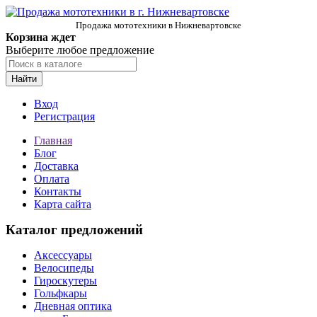
Продажа мототехники в Нижневартовске
Корзина ждет
Выберите любое предложение
Найти
Вход
Регистрация
Главная
Блог
Доставка
Оплата
Контакты
Карта сайта
Каталог предложений
Аксессуары
Велосипеды
Гироскутеры
Гольфкары
Дневная оптика