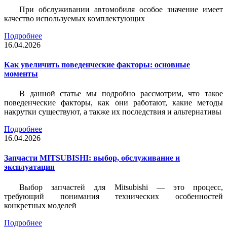
При обслуживании автомобиля особое значение имеет
качество используемых комплектующих
Подробнее
16.04.2026
Как увеличить поведенческие факторы: основные
моменты
В данной статье мы подробно рассмотрим, что такое
поведенческие факторы, как они работают, какие методы
накрутки существуют, а также их последствия и альтернативы
Подробнее
16.04.2026
Запчасти MITSUBISHI: выбор, обслуживание и
эксплуатация
Выбор запчастей для Mitsubishi — это процесс,
требующий понимания технических особенностей
конкретных моделей
Подробнее