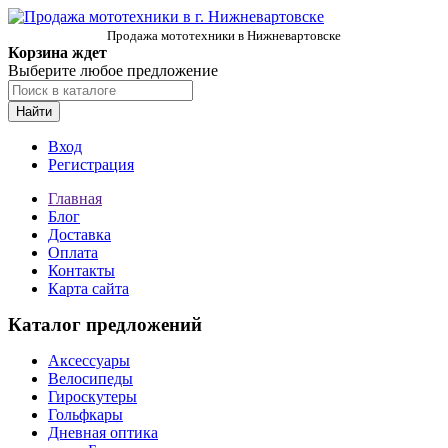
Продажа мототехники в Нижневартовске
Корзина ждет
Выберите любое предложение
Найти
Вход
Регистрация
Главная
Блог
Доставка
Оплата
Контакты
Карта сайта
Каталог предложений
Аксессуары
Велосипеды
Гироскутеры
Гольфкары
Дневная оптика