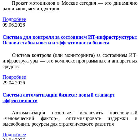
Прокат мотоциклов в Москве сегодня — это динамично
развивающаяся индустрия
Подробнее
09.06.2026
Система для контроля за состоянием ИТ-инфраструктуры:
Основа стабильности и эффективности бизнеса
Система контроля (или мониторинга) за состоянием ИТ-
инфраструктуры — это комплекс программных и аппаратных
средств
Подробнее
29.04.2026
Система автоматизации бизнеса: новый стандарт
эффективности
Автоматизация позволяет исключить пресловутый
«человеческий фактор», оптимизировать издержки и
высвободить ресурсы для стратегического развития
Подробнее