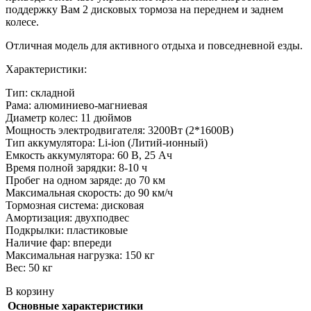
поддержку Вам 2 дисковых тормоза на переднем и заднем
колесе.
Отличная модель для активного отдыха и повседневной езды.
Характеристики:
Тип: складной
Рама: алюминиево-магниевая
Диаметр колес: 11 дюймов
Мощность электродвигателя: 3200Вт (2*1600В)
Тип аккумулятора: Li-ion (Литий-ионный)
Емкость аккумулятора: 60 В, 25 Ач
Время полной зарядки: 8-10 ч
Пробег на одном заряде: до 70 км
Максимальная скорость: до 90 км/ч
Тормозная система: дисковая
Амортизация: двухподвес
Подкрылки: пластиковые
Наличие фар: впереди
Максимальная нагрузка: 150 кг
Вес: 50 кг
В корзину
Основные характеристики